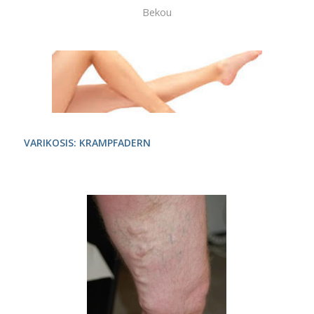
Bekou
VARIKOSIS: KRAMPFADERN