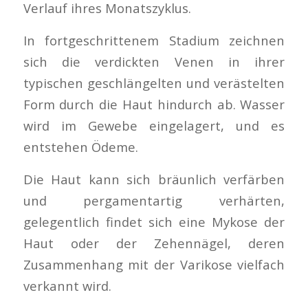
Verlauf ihres Monatszyklus.
In fortgeschrittenem Stadium zeichnen
sich die verdickten Venen in ihrer
typischen geschlängelten und verästelten
Form durch die Haut hindurch ab. Wasser
wird im Gewebe eingelagert, und es
entstehen
Ödeme
.
Die Haut kann sich bräunlich verfärben
und pergamentartig verhärten,
gelegentlich findet sich eine
Mykose
der
Haut oder der Z
ehennägel
, deren
Zusammenhang mit der Varikose vielfach
verkannt wird.