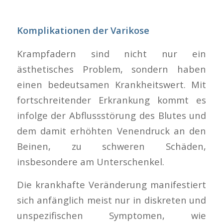
Komplikationen der Varikose
Krampfadern sind nicht nur ein
ästhetisches Problem, sondern haben
einen bedeutsamen Krankheitswert. Mit
fortschreitender Erkrankung kommt es
infolge der Abflussstörung des Blutes und
dem damit erhöhten Venendruck an den
Beinen, zu schweren Schäden,
insbesondere am Unterschenkel.
Die krankhafte Veränderung manifestiert
sich anfänglich meist nur in diskreten und
unspezifischen Symptomen, wie