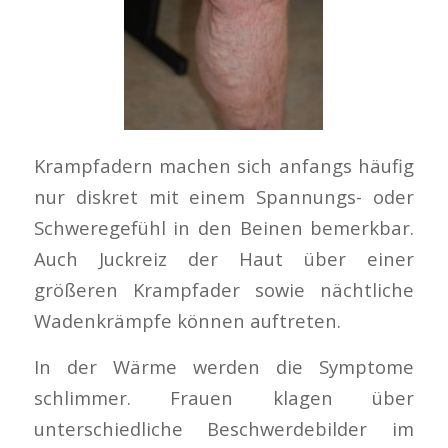
Krampfadern machen sich anfangs häufig
nur diskret mit einem Spannungs- oder
Schweregefühl in den Beinen bemerkbar
.
Auch Juckreiz der Haut über einer
größeren Krampfader sowie nächtliche
Wadenkrämpfe können auftreten.
In der Wärme werden die Symptome
schlimmer.
Frauen klagen über
unterschiedliche Beschwerdebilder im