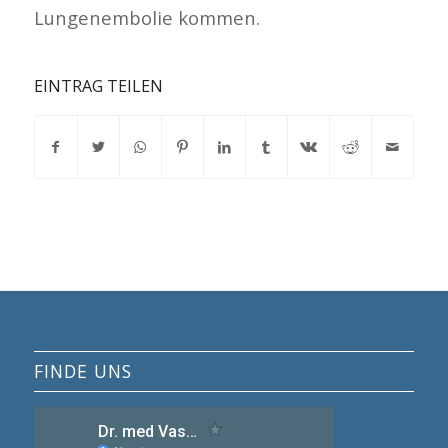
Lungenembolie kommen.
EINTRAG TEILEN
FINDE UNS