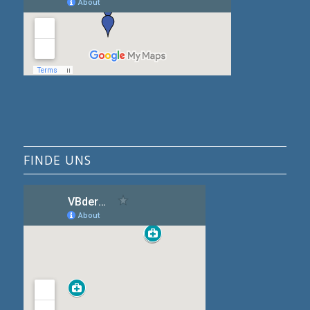
FINDE UNS