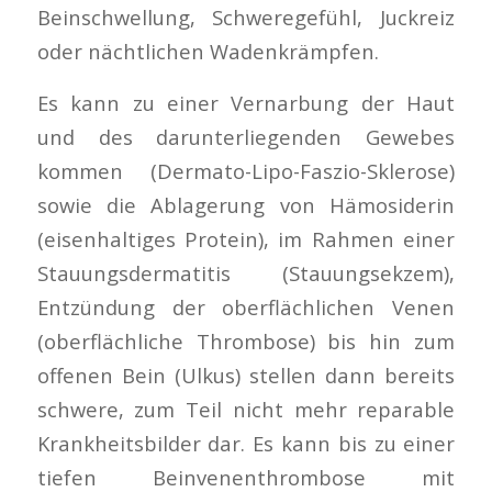
Beinschwellung, Schweregefühl, Juckreiz
oder nächtlichen Wadenkrämpfen.
Es kann zu einer Vernarbung der Haut
und des darunterliegenden Gewebes
kommen (Dermato-Lipo-Faszio-Sklerose)
sowie die Ablagerung von Hämosiderin
(eisenhaltiges Protein), im Rahmen einer
Stauungsdermatitis (Stauungsekzem),
Entzündung der oberflächlichen Venen
(oberflächliche Thrombose) bis hin zum
offenen Bein (Ulkus) stellen dann bereits
schwere, zum Teil nicht mehr reparable
Krankheitsbilder dar. Es kann bis zu einer
tiefen Beinvenenthrombose mit