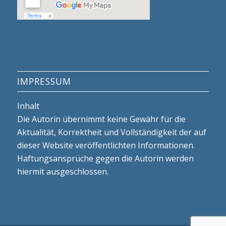
IMPRESSUM
Inhalt
Die Autorin übernimmt keine Gewähr für die
Aktualität, Korrektheit und Vollständigkeit der auf
dieser Website veröffentlichten Informationen.
Haftungsansprüche gegen die Autorin werden
hiermit ausgeschlossen.