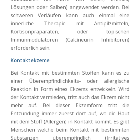
Lösungen oder Salben) angewendet werden. Bei
schweren Verläufen kann auch einmal eine
innerliche Therapie mit Antipilzmitteln,
Kortisonpräparaten, oder topischen
Immunmodulatoren (Calcineurin Inhibitoren)
erforderlich sein.
Kontaktekzeme
Bei Kontakt mit bestimmten Stoffen kann es zu
einer Überempfindlichkeits- oder allergische
Reaktion in Form eines Ekzems entwickeln. Wird
der Kontakt vermieden, tritt auch das Ekzem nicht
mehr auf. Bei dieser Ekzemform tritt die
Entzündung immer zuerst dort auf, wo die Haut
mit dem Stoff (Allergen) in Kontakt kommt. Es gibt
Menschen welche beim Kontakt mit bestimmten
Substanzen überempfindlich (Irritatives