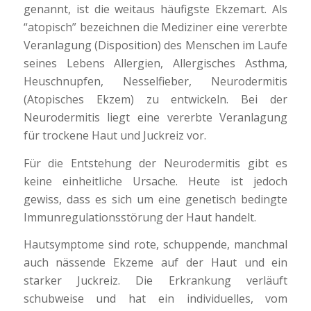
genannt, ist die weitaus häufigste Ekzemart. Als
“atopisch” bezeichnen die Mediziner eine vererbte
Veranlagung (Disposition) des Menschen im Laufe
seines Lebens Allergien, Allergisches Asthma,
Heuschnupfen, Nesselfieber, Neurodermitis
(Atopisches Ekzem) zu entwickeln. Bei der
Neurodermitis liegt eine vererbte Veranlagung
für trockene Haut und Juckreiz vor.
Für die Entstehung der Neurodermitis gibt es
keine einheitliche Ursache. Heute ist jedoch
gewiss, dass es sich um eine genetisch bedingte
Immunregulationsstörung der Haut handelt.
Hautsymptome sind rote, schuppende, manchmal
auch nässende Ekzeme auf der Haut und ein
starker Juckreiz. Die Erkrankung verläuft
schubweise und hat ein individuelles, vom