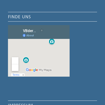
FINDE UNS