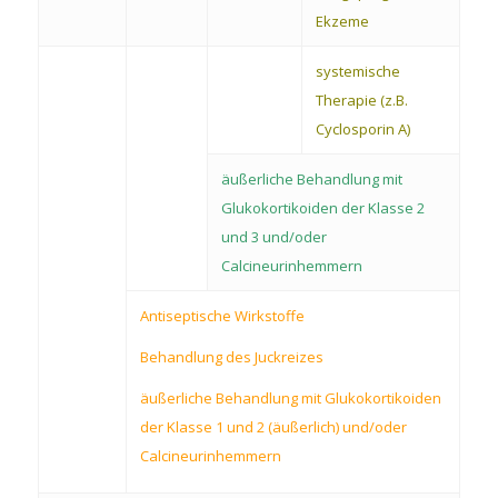
Ekzeme
systemische
Therapie (z.B.
Cyclosporin A)
äußerliche Behandlung mit
Glukokortikoiden der Klasse 2
und 3 und/oder
Calcineurinhemmern
Antiseptische Wirkstoffe
Behandlung des Juckreizes
äußerliche Behandlung mit Glukokortikoiden
der Klasse 1 und 2 (äußerlich) und/oder
Calcineurinhemmern