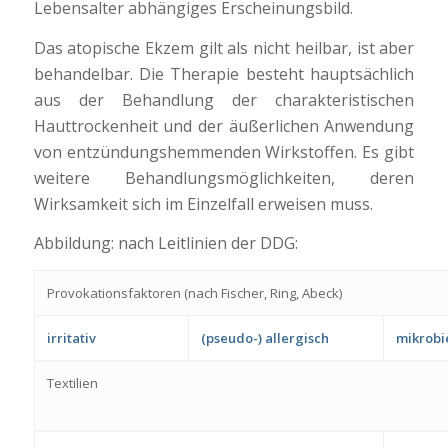
Lebensalter abhängiges Erscheinungsbild.
Das atopische Ekzem gilt als nicht heilbar, ist aber
behandelbar. Die Therapie besteht hauptsächlich
aus der Behandlung der charakteristischen
Hauttrockenheit und der äußerlichen Anwendung
von entzündungshemmenden Wirkstoffen. Es gibt
weitere Behandlungsmöglichkeiten, deren
Wirksamkeit sich im Einzelfall erweisen muss.
Abbildung: nach Leitlinien der DDG:
Provokationsfaktoren (nach Fischer, Ring, Abeck)
irritativ
(pseudo-) allergisch
mikrobie
Textilien