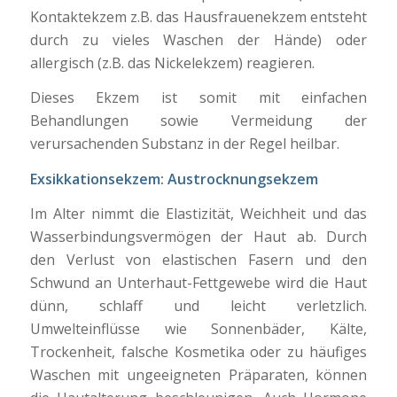
Kontaktekzem z.B. das Hausfrauenekzem entsteht
durch zu vieles Waschen der Hände) oder
allergisch (z.B. das Nickelekzem) reagieren.
Dieses Ekzem ist somit mit einfachen
Behandlungen sowie Vermeidung der
verursachenden Substanz in der Regel heilbar.
Exsikkationsekzem: Austrocknungsekzem
Im Alter nimmt die Elastizität, Weichheit und das
Wasserbindungsvermögen der Haut ab. Durch
den Verlust von elastischen Fasern und den
Schwund an Unterhaut-Fettgewebe wird die Haut
dünn, schlaff und leicht verletzlich.
Umwelteinflüsse wie Sonnenbäder, Kälte,
Trockenheit, falsche Kosmetika oder zu häufiges
Waschen mit ungeeigneten Präparaten, können