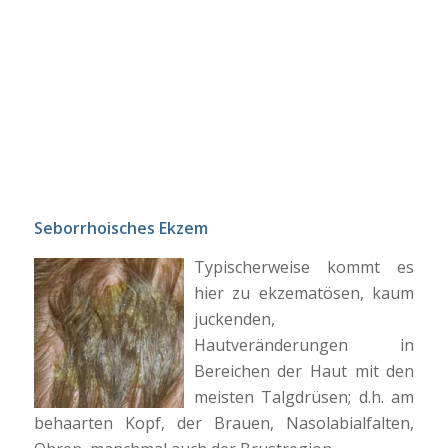
Seborrhoisches Ekzem
Typischerweise kommt es
hier zu ekzematösen, kaum
juckenden,
Hautveränderungen in
Bereichen der Haut mit den
meisten Talgdrüsen; d.h. am
behaarten Kopf, der Brauen, Nasolabialfalten,