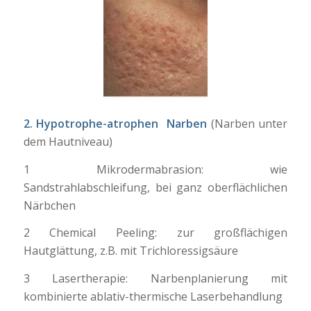
2. Hypotrophe-atrophen Narben
(Narben unter
dem Hautniveau)
1 Mikrodermabrasion: wie
Sandstrahlabschleifung, bei ganz oberflächlichen
Närbchen
2 Chemical Peeling: zur großflächigen
Hautglättung, z.B. mit Trichloressigsäure
3 Lasertherapie: Narbenplanierung mit
kombinierte ablativ-thermische Laserbehandlung