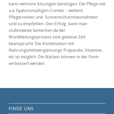
kann mehrere Sitzungen benötigen. Die Pflege mit
u.a. hyaluronsaltigen Cremes – weitere
Pflegecremes und Sonnenschutzmassnahmen
sind zu empfehlen. Den Erfolg kann man
stufenweise bemerken da der
Wundheilungsprozess eine gewisse Zeit
beansprucht. Die Kombination mit
Nahrungsmittelergänzungs Präparate, Vitamine,
etc ist möglich. Die Narben können in der Form
verbessert werden.
FINDE UNS