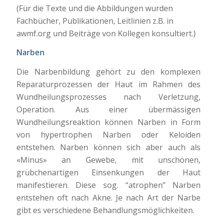
(Für die Texte und die Abbildungen wurden
Fachbücher, Publikationen, Leitlinien z.B. in
awmf.org und Beiträge von Kollegen konsultiert.)
Narben
Die Narbenbildung gehört zu den komplexen
Reparaturprozessen der Haut im Rahmen des
Wundheilungsprozesses nach Verletzung,
Operation. Aus einer übermässigen
Wundheilungsreaktion können Narben in Form
von hypertrophen Narben oder Keloiden
entstehen. Narben können sich aber auch als
«Minus» an Gewebe, mit unschönen,
grübchenartigen Einsenkungen der Haut
manifestieren. Diese sog. “atrophen” Narben
entstehen oft nach Akne. Je nach Art der Narbe
gibt es verschiedene Behandlungsmöglichkeiten.