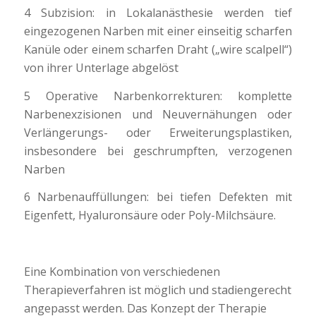
4 Subzision: in Lokalanästhesie werden tief
eingezogenen Narben mit einer einseitig scharfen
Kanüle oder einem scharfen Draht („wire scalpell“)
von ihrer Unterlage abgelöst
5 Operative Narbenkorrekturen: komplette
Narbenexzisionen und Neuvernähungen oder
Verlängerungs- oder Erweiterungsplastiken,
insbesondere bei geschrumpften, verzogenen
Narben
6 Narbenauffüllungen: bei tiefen Defekten mit
Eigenfett, Hyaluronsäure oder Poly-Milchsäure.
Eine Kombination von verschiedenen
Therapieverfahren ist möglich und stadiengerecht
angepasst werden. Das Konzept der Therapie