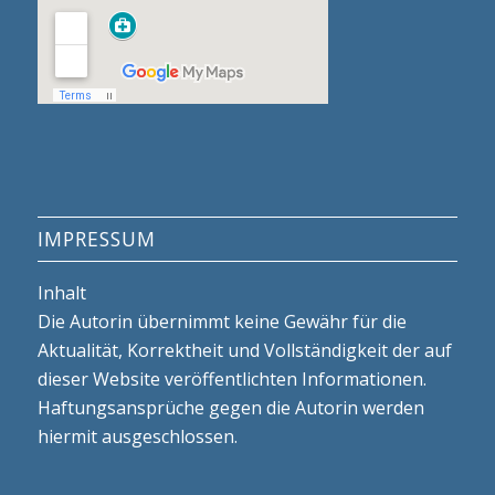
IMPRESSUM
Inhalt
Die Autorin übernimmt keine Gewähr für die
Aktualität, Korrektheit und Vollständigkeit der auf
dieser Website veröffentlichten Informationen.
Haftungsansprüche gegen die Autorin werden
hiermit ausgeschlossen.