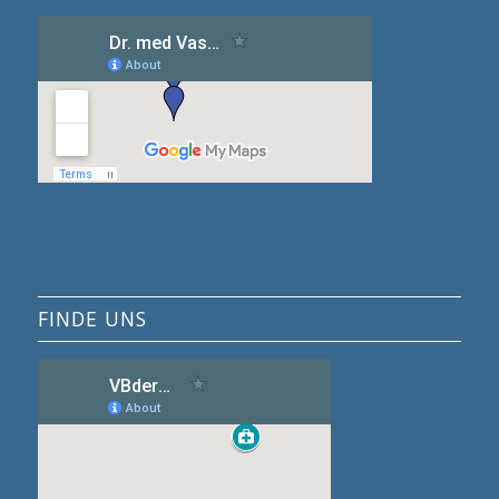
FINDE UNS