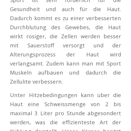
Gesundheit und auch für die Haut.
Dadurch kommt es zu einer verbesserten
Durchblutung des Gewebes, die Haut
wirkt rosiger, die Zellen werden besser
mit Sauerstoff versorgt und der
Alterungsprozess der Haut wird
verlangsamt. Zudem kann man mit Sport
Muskeln aufbauen und dadurch die
Zellulite verbessern.
Unter Hitzebedingungen kann über die
Haut eine Schweissmenge von 2 bis
maximal 3 Liter pro Stunde abgesondert
werden, was die effizienteste Art der