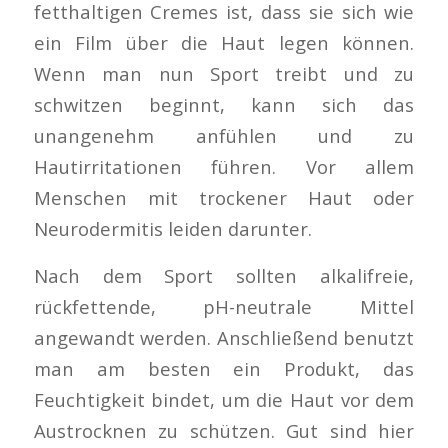
fetthaltigen Cremes ist, dass sie sich wie
ein Film über die Haut legen können.
Wenn man nun Sport treibt und zu
schwitzen beginnt, kann sich das
unangenehm anfühlen und zu
Hautirritationen führen. Vor allem
Menschen mit trockener Haut oder
Neurodermitis leiden darunter.
Nach dem Sport sollten alkalifreie,
rückfettende, pH-neutrale Mittel
angewandt werden. Anschließend benutzt
man am besten ein Produkt, das
Feuchtigkeit bindet, um die Haut vor dem
Austrocknen zu schützen. Gut sind hier