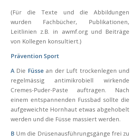
(Für die Texte und die Abbildungen
wurden Fachbücher, Publikationen,
Leitlinien z.B. in awmf.org und Beiträge
von Kollegen konsultiert.)
Prävention Sport
Α
Die
Füsse
an der Luft trockenlegen und
regelmässig antimikrobiell wirkende
Cremes-Puder-Paste auftragen. Nach
einem entspannenden Fussbad sollte die
aufgeweichte Hornhaut etwas abgehobelt
werden und die Füsse massiert werden.
B
Um die Drüsenausführungsgänge frei zu