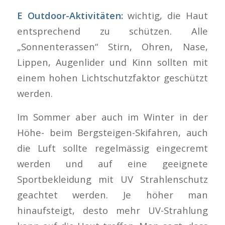
E Outdoor-Aktivitäten:
wichtig, die Haut
entsprechend zu schützen. Alle
„Sonnenterassen“ Stirn, Ohren, Nase,
Lippen, Augenlider und Kinn sollten mit
einem hohen Lichtschutzfaktor geschützt
werden.
Im Sommer aber auch im Winter in der
Höhe- beim Bergsteigen-Skifahren, auch
die Luft sollte regelmässig eingecremt
werden und auf eine geeignete
Sportbekleidung mit UV Strahlenschutz
geachtet werden. Je höher man
hinaufsteigt, desto mehr UV-Strahlung