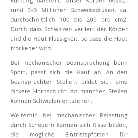
Kühlung darstellt. Unser Körper besitzt
rund 2–3 Millionen Schweissdrüsen, ca.
durchschnittlich 100 bis 200 pro cm2.
Durch dass Schwitzen verliert der Körper
und die Haut Flüssigkeit, so dass die Haut
trockener wird.
Bei mechanischer Beanspruchung beim
Sport, passt sich die Haut an. An den
beanspruchten Stellen, bildet sich eine
dickere Hornschicht. An manchen Stellen
können Schwielen entstehen.
Weiterhin bei mechanischer Belastung
durch Scheuern können sich Risse bilden,
die mögliche Eintrittspforten für