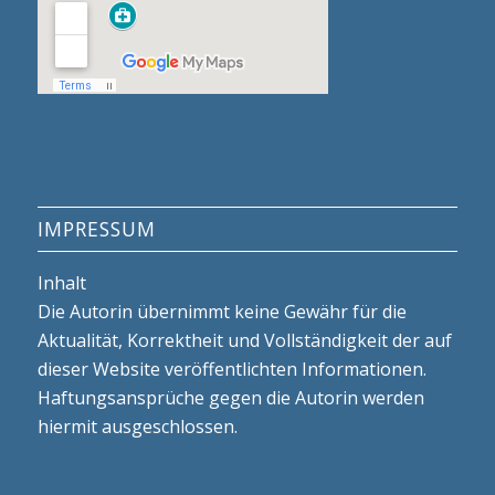
IMPRESSUM
Inhalt
Die Autorin übernimmt keine Gewähr für die
Aktualität, Korrektheit und Vollständigkeit der auf
dieser Website veröffentlichten Informationen.
Haftungsansprüche gegen die Autorin werden
hiermit ausgeschlossen.