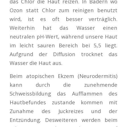
das Chlor die Haut reizen. In Bädern wo
Ozon statt Chlor zum reinigen benutzt
wird, ist es oft besser verträglich.
Weiterhin hat das Wasser einen
neutralen pH-Wert, während unsere Haut
im leicht sauren Bereich bei 5,5 liegt.
Aufgrund der Diffusion trocknet das
Wasser die Haut aus.
Beim atopischen Ekzem (Neurodermitis)
kann durch die zunehmende
Schweissbildung das Aufflammen des
Hautbefundes zustande kommen mit
Zunahme des Juckreizes und der
Entzündung. Desweiteren werden beim