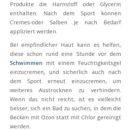
Produkte die Harnstoff oder Glycerin
enthalten. Nach dem Sport können
Cremes-oder Salben je nach Bedarf
appliziert werden.
Bei empfindlicher Haut kann es helfen,
diese schon rund eine Stunde vor dem
Schwimmen
mit einem Feuchtigkeitsgel
einzucremen, und sicherlich auch nach
dem Sport erneut einzucremen, um
weiteres Austrocknen zu verhindern.
Wenn das nicht reicht, ist es vielleicht
besser, sich ein Bad zu suchen, in dem die
Becken mit Ozon statt mit Chlor gereinigt
werden.