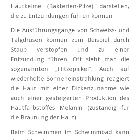
Hautkeime (Bakterien-Pilze) darstellen,
die zu Entzündungen führen können.
Die Ausführungsgänge von Schweiss- und
Talgdrüsen können zum Beispiel durch
Staub verstopfen und zu einer
Entzündung führen. Oft sieht man die
sogenannten „Hitzepickel“. Auch auf
wiederholte Sonneneinstrahlung reagiert
die Haut mit einer Dickenzunahme wie
auch einer gesteigerten Produktion des
Hautfarbstoffes Melanin (zuständig für
die Bräunung der Haut).
Beim Schwimmen im Schwimmbad kann