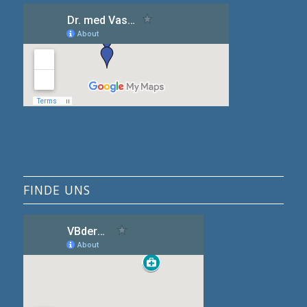
FINDE UNS