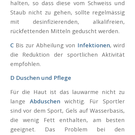
halten, so dass diese vom Schweiss und
Staub nicht zu gehen, sollte regelmässig
mit desinfizierenden, alkalifreien,
rückfettenden Mitteln geduscht werden.
C
Bis zur Abheilung von
Infektionen
, wird
die Reduktion der sportlichen Aktivität
empfohlen.
D Duschen und Pflege
Für die Haut ist das lauwarme nicht zu
lange
Abduschen
wichtig. Für Sportler
sind vor dem Sport, Gels auf Wasserbasis,
die wenig Fett enthalten, am besten
geeignet. Das Problem bei den