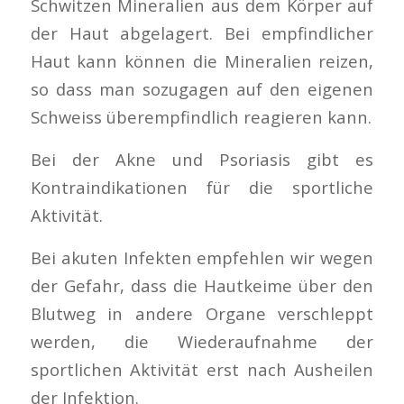
Schwitzen Mineralien aus dem Körper auf
der Haut abgelagert. Bei empfindlicher
Haut kann können die Mineralien reizen,
so dass man sozugagen auf den eigenen
Schweiss überempfindlich reagieren kann.
Bei der Akne und Psoriasis gibt es
Kontraindikationen für die sportliche
Aktivität.
Bei akuten Infekten empfehlen wir wegen
der Gefahr, dass die Hautkeime über den
Blutweg in andere Organe verschleppt
werden, die Wiederaufnahme der
sportlichen Aktivität erst nach Ausheilen
der Infektion.