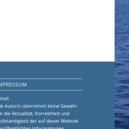
MPRESSUM
nhalt
ie Autorin übernimmt keine Gewähr
ür die Aktualität, Korrektheit und
ollständigkeit der auf dieser Website
eröffentlichten Informationen.