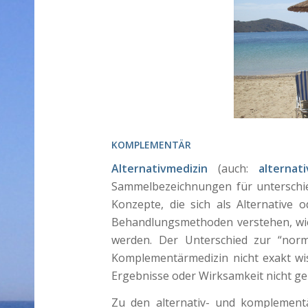
KOMPLEMENTÄR
Alternativmedizin
(auch:
alternat
Sammelbezeichnungen für unterschi
Konzepte, die sich als Alternative
Behandlungsmethoden verstehen, wie
werden. Der Unterschied zur “norma
Komplementärmedizin nicht exakt wis
Ergebnisse oder Wirksamkeit nicht ge
Zu den alternativ- und komplemen