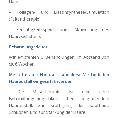
Haut
– Kollagen- und Elastinsynthese-Stimulation
(Faltentherapie)
– Feuchtigkeitsspeicherung- Aktivierung des
Haarwachstums
Behandlungsdauer
Wir empfehlen 3 Behandlungen im Abstand von
ca. 6 Wochen.
Mesotherapie: Ebenfalls kann diese Methode bei
Haarausfall eingesetzt werden.
Die Mesotherapie ist eine neue
Behandlungsmöglichkeit bei beginnendem
Haarausfall, zur Kräftigung der Kopfhaut,
Schuppen und zur Stärkung der Haare.