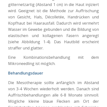
gitternetzartig (Abstand 1 cm) in die Haut injiziert
wird. Geeignet ist die Methode zur Auffrischung
von Gesicht, Hals, Décolletée, Handrücken und
Kopfhaut bei Haarausfall. Dadurch wird vermehrt
Wasser im Gewebe gebunden und die Bildung von
elastischen und kollagenen Fasern angeregt
(siehe Abbildung 1-4). Das Hautbild erscheint
straffer und glatter.
Eine Kombinationsbehandlung mit dem
Mikroneedling ist möglich.
Behandlungsdauer
Die Mesotherapie sollte anfänglich im Abstand
von 3-4 Wochen wiederholt werden. Danach sind
Auffrischbehandlungen alle 6-8 Monate sinnvoll.
Mögliche kleine blaue Flecken am Ort der