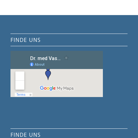
FINDE UNS
FINDE UNS