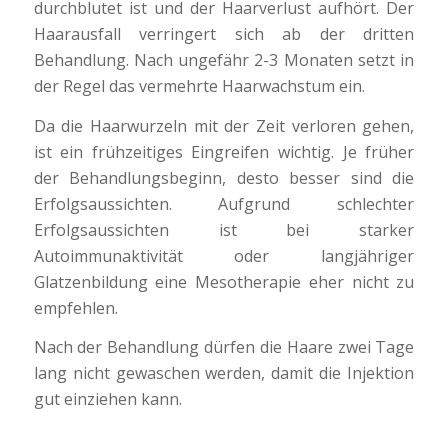
durchblutet ist und der Haarverlust aufhört. Der
Haarausfall verringert sich ab der dritten
Behandlung. Nach ungefähr 2-3 Monaten setzt in
der Regel das vermehrte Haarwachstum ein.
Da die Haarwurzeln mit der Zeit verloren gehen,
ist ein frühzeitiges Eingreifen wichtig. Je früher
der Behandlungsbeginn, desto besser sind die
Erfolgsaussichten. Aufgrund schlechter
Erfolgsaussichten ist bei starker
Autoimmunaktivität oder langjähriger
Glatzenbildung eine Mesotherapie eher nicht zu
empfehlen.
Nach der Behandlung dürfen die Haare zwei Tage
lang nicht gewaschen werden, damit die Injektion
gut einziehen kann.