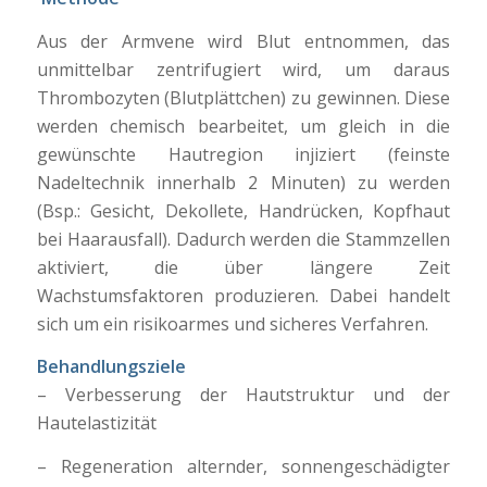
Aus der Armvene wird Blut entnommen, das
unmittelbar zentrifugiert wird, um daraus
Thrombozyten (Blutplättchen) zu gewinnen. Diese
werden chemisch bearbeitet, um gleich in die
gewünschte Hautregion injiziert (feinste
Nadeltechnik innerhalb 2 Minuten) zu werden
(Bsp.: Gesicht, Dekollete, Handrücken, Kopfhaut
bei Haarausfall). Dadurch werden die Stammzellen
aktiviert, die über längere Zeit
Wachstumsfaktoren produzieren. Dabei handelt
sich um ein risikoarmes und sicheres Verfahren.
Behandlungsziele
– Verbesserung der Hautstruktur und der
Hautelastizität
– Regeneration alternder, sonnengeschädigter