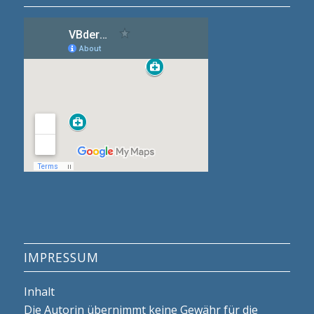
IMPRESSUM
Inhalt
Die Autorin übernimmt keine Gewähr für die