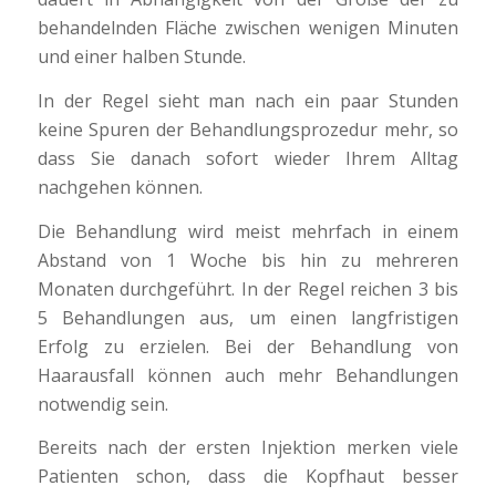
behandelnden Fläche zwischen wenigen Minuten
und einer halben Stunde.
In der Regel sieht man nach ein paar Stunden
keine Spuren der Behandlungsprozedur mehr, so
dass Sie danach sofort wieder Ihrem Alltag
nachgehen können.
Die Behandlung wird meist mehrfach in einem
Abstand von 1 Woche bis hin zu mehreren
Monaten durchgeführt. In der Regel reichen 3 bis
5 Behandlungen aus, um einen langfristigen
Erfolg zu erzielen. Bei der Behandlung von
Haarausfall können auch mehr Behandlungen
notwendig sein.
Bereits nach der ersten Injektion merken viele
Patienten schon, dass die Kopfhaut besser