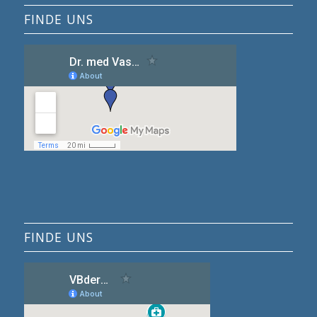
FINDE UNS
FINDE UNS