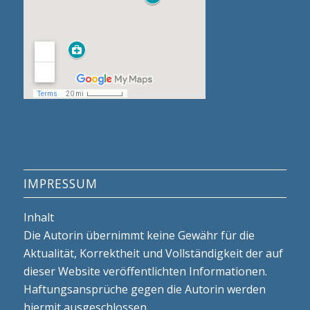
IMPRESSUM
Inhalt
Die Autorin übernimmt keine Gewähr für die
Aktualität, Korrektheit und Vollständigkeit der auf
dieser Website veröffentlichten Informationen.
Haftungsansprüche gegen die Autorin werden
hiermit ausgeschlossen.