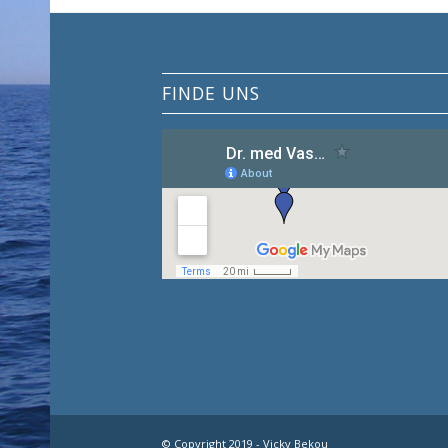
FINDE UNS
© Copyright 2019 - Vicky Bekou