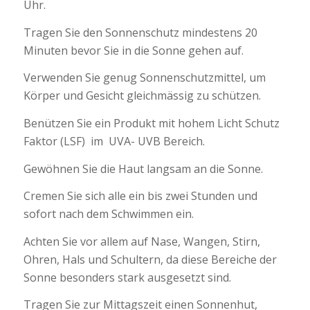
Uhr.
Tragen Sie den Sonnenschutz mindestens 20
Minuten bevor Sie in die Sonne gehen auf.
Verwenden Sie genug Sonnenschutzmittel, um
Körper und Gesicht gleichmässig zu schützen.
Benützen Sie ein Produkt mit hohem Licht Schutz
Faktor (LSF) im UVA- UVB Bereich.
Gewöhnen Sie die Haut langsam an die Sonne.
Cremen Sie sich alle ein bis zwei Stunden und
sofort nach dem Schwimmen ein.
Achten Sie vor allem auf Nase, Wangen, Stirn,
Ohren, Hals und Schultern, da diese Bereiche der
Sonne besonders stark ausgesetzt sind.
Tragen Sie zur Mittagszeit einen Sonnenhut,