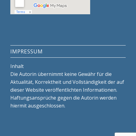
IMPRESSUM
Inhalt
Die Autorin übernimmt keine Gewähr für die
Aktualität, Korrektheit und Vollständigkeit der auf
dieser Website veröffentlichten Informationen.
Haftungsansprüche gegen die Autorin werden
hiermit ausgeschlossen.