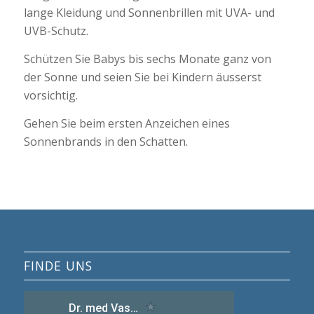
lange Kleidung und Sonnenbrillen mit UVA- und
UVB-Schutz.
Schützen Sie Babys bis sechs Monate ganz von
der Sonne und seien Sie bei Kindern äusserst
vorsichtig.
Gehen Sie beim ersten Anzeichen eines
Sonnenbrands in den Schatten.
FINDE UNS