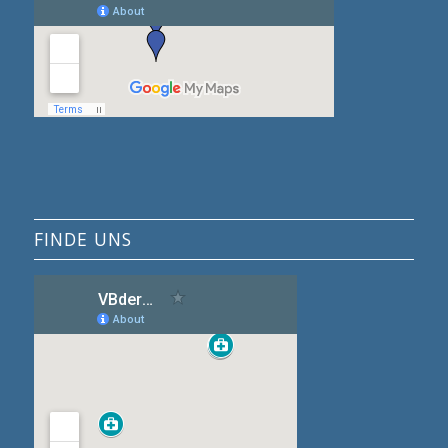
FINDE UNS