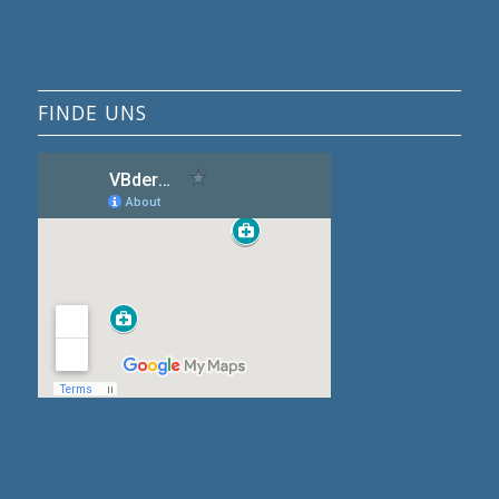
FINDE UNS