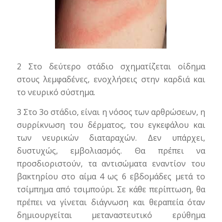
2 Στο δεύτερο στάδιο σχηματίζεται οίδημα
στους λεμφαδένες, ενοχλήσεις στην καρδιά και
το νευρικό σύστημα.
3 Στο 3ο στάδιο, είναι η νόσος των αρθρώσεων, η
συρρίκνωση του δέρματος, του εγκεφάλου και
των νευρικών διαταραχών. Δεν υπάρχει,
δυστυχώς, εμβολιασμός. Θα πρέπει να
προσδιοριστούν, τα αντισώματα εναντίον του
βακτηρίου στο αίμα 4 ως 6 εβδομάδες μετά το
τσίμπημα από τσιμπούρι. Σε κάθε περίπτωση, θα
πρέπει να γίνεται διάγνωση και θεραπεία όταν
δημιουργείται μεταναστευτικό ερύθημα