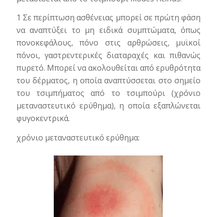
1 Σε περίπτωση ασθένειας μπορεί σε πρώτη φάση
να αναπτύξει το μη ειδικά συμπτώματα, όπως
πονοκεφάλους, πόνο στις αρθρώσεις, μυϊκοί
πόνοι, γαστρεντερικές διαταραχές και πιθανώς
πυρετό. Μπορεί να ακολουθείται από ερυθρότητα
του δέρματος, η οποία αναπτύσσεται στο σημείο
του τσιμπήματος από το τσιμπούρι (χρόνιο
μεταναστευτικό ερύθημα), η οποία εξαπλώνεται
φυγοκεντρικά.
χρόνιο μεταναστευτικό ερύθημα: