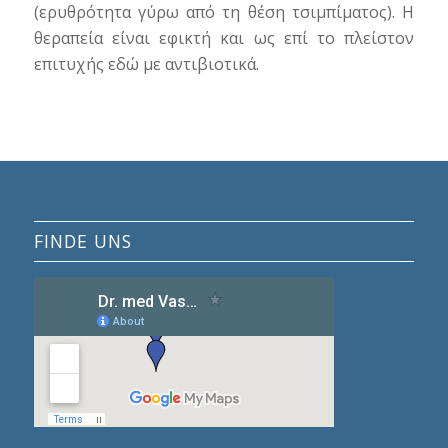
(ερυθρότητα γύρω από τη θέση τσιμπίματος). Η
θεραπεία είναι εφικτή και ως επί το πλείστον
επιτυχής εδώ με αντιβιοτικά.
FINDE UNS