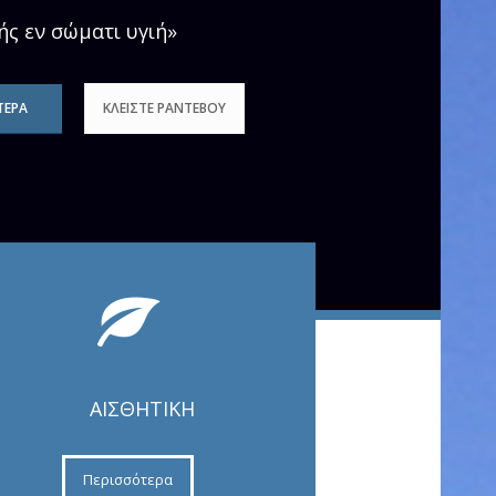
ής εν σώματι υγιή»
ΤΕΡΑ
ΚΛΕΙΣΤΕ ΡΑΝΤΕΒΟΥ
ΑΙΣΘΗΤΙΚΉ
Περισσότερα