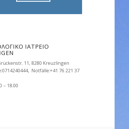
ΛΟΓΙΚΟ ΙΑΤΡΕΙΟ
NGEN
rückenstr. 11, 8280 Kreuzlingen
:0714240444, Notfälle:+41 76 221 37
0 – 18.00