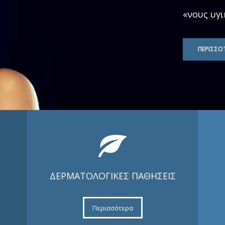
«νους υγι
ΠΕΡΙΣΣΟ
ΔΕΡΜΑΤΟΛΟΓΙΚΕΣ ΠΑΘΗΣΕΙΣ
Περισσότερα