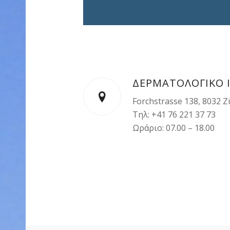
ΔΕΡΜΑΤΟΛΟΓΙΚΟ Ι
Forchstrasse 138, 8032 Z
Τηλ: +41 76 221 37 73
Ωράριο: 07.00 – 18.00