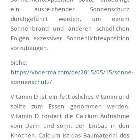
ein ausreichender Sonnenschutz
durchgeführt werden, um einem
Sonnenbrand und anderen schädlichen
Folgen exzessiver Sonnenlichtexposition
vorzubeugen.
Siehe:
https://vbderma.com/de/2015/05/15/sonne-
sonnenschutz/
Vitamin D ist ein fettlösliches Vitamin und
sollte zum Essen genommen werden.
Vitamin D fördert die Calcium Aufnahme
vom Darm und somit den Einbau in den
Knochen. Calcium ist das Baumaterial des