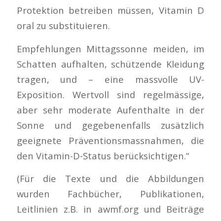
Protektion betreiben müssen, Vitamin D
oral zu substituieren.
Empfehlungen Mittagssonne meiden, im
Schatten aufhalten, schützende Kleidung
tragen, und – eine massvolle UV-
Exposition. Wertvoll sind regelmässige,
aber sehr moderate Aufenthalte in der
Sonne und gegebenenfalls zusätzlich
geeignete Präventionsmassnahmen, die
den Vitamin-D-Status berücksichtigen.“
(Für die Texte und die Abbildungen
wurden Fachbücher, Publikationen,
Leitlinien z.B. in awmf.org und Beiträge