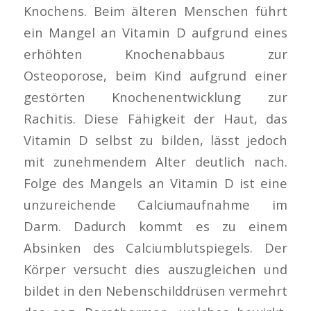
Knochens. Beim älteren Menschen führt
ein Mangel an Vitamin D aufgrund eines
erhöhten Knochenabbaus zur
Osteoporose, beim Kind aufgrund einer
gestörten Knochenentwicklung zur
Rachitis. Diese Fähigkeit der Haut, das
Vitamin D selbst zu bilden, lässt jedoch
mit zunehmendem Alter deutlich nach.
Folge des Mangels an Vitamin D ist eine
unzureichende Calciumaufnahme im
Darm. Dadurch kommt es zu einem
Absinken des Calciumblutspiegels. Der
Körper versucht dies auszugleichen und
bildet in den Nebenschilddrüsen vermehrt