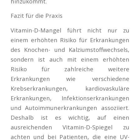
hinzukommt.
Fazit für die Praxis
Vitamin-D-Mangel führt nicht nur zu
einem erhöhten Risiko für Erkrankungen
des Knochen- und Kalziumstoffwechsels,
sondern ist auch mit einem erhöhten
Risiko für zahlreiche weitere
Erkrankungen wie verschiedene
Krebserkrankungen, kardiovaskuläre
Erkrankungen, Infektionserkrankungen
und Autoimmunerkrankungen assoziiert.
Deshalb ist es wichtig, auf einen
ausreichenden Vitamin-D-Spiegel zu
achten und bei Patienten, die eine UV-