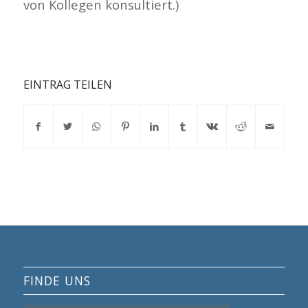
von Kollegen konsultiert.)
EINTRAG TEILEN
FINDE UNS