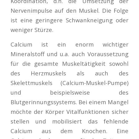
Koordination, d.h. die Umsetzung der
Nervenimpulse auf den Muskel. Die Folge
ist eine geringere Schwankneigung oder
weniger Stürze.
Calcium ist ein enorm wichtiger
Mineralstoff und u.a. auch Voraussetzung
für die gesamte Muskeltätigkeit sowohl
des Herzmuskels als auch des
Skelettmuskels (Calcium-Muskel-Pumpe)
und beispielsweise des
Blutgerinnungssystems. Bei einem Mangel
möchte der Körper Vitalfunktionen sicher
stellen und mobilisiert das fehlende
Calcium aus dem Knochen. Eine