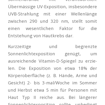
Übermässige UV-Exposition, insbe­sondere
UVB-Strahlung mit einer Wellenlänge
zwischen 290 und 320 nm, stellt somit
einen wesentlichen Faktor für die
Entstehung von Hautkrebs dar.
Kurzzeitige und begrenzte
Sonnenlichtexposition genügt, um
ausreichende Vitamin-D-Spiegel zu erzie­
len. Die Exposition von etwa 18% der
Körperoberfläche (z. B. Hände, Arme und
Gesicht) 2- bis 3-mal/Woche im Sommer
und Herbst etwa 5 min für Personen mit
Haut­ Typ II reiche aus. Bei längerer
Sonnenlichtexposition sollte unbedingt