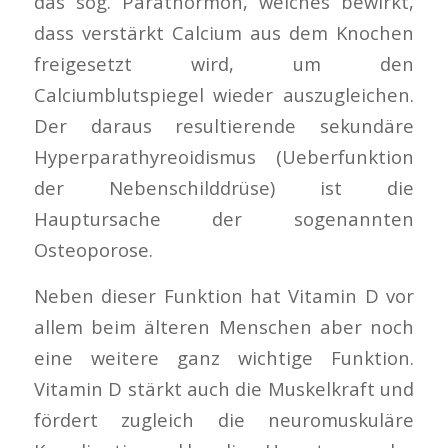
das sog. Parathormon, welches bewirkt,
dass verstärkt Calcium aus dem Knochen
freigesetzt wird, um den
Calciumblutspiegel wieder auszugleichen.
Der daraus resultierende sekundäre
Hyperparathyreoidismus (Ueberfunktion
der Nebenschilddrüse) ist die
Hauptursache der sogenannten
Osteoporose.
Neben dieser Funktion hat Vitamin D vor
allem beim älteren Menschen aber noch
eine weitere ganz wichtige Funktion.
Vitamin D stärkt auch die Muskelkraft und
fördert zugleich die neuromuskuläre