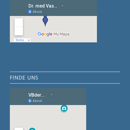
FINDE UNS