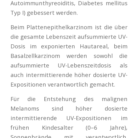
Autoimmunthyreoiditis, Diabetes mellitus
Typ I) gebessert werden.
Beim Plattenepithelkarzinom ist die über
die gesamte Lebenszeit aufsummierte UV-
Dosis im exponierten Hautareal, beim
Basalzellkarzinom werden sowohl die
aufsummierte UV-Lebenszeitdosis als
auch intermittierende höher dosierte UV-
Expositionen verantwortlich gemacht.
Für die Entstehung des malignen
Melanoms sind höher dosierte
intermittierende UV-Expositionen im
frühen Kindesalter (0–6 Jahre),
Sonnenbrände mit verantwortlich.