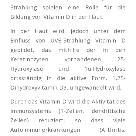
Strahlung spielen eine Rolle für die
Bildung von Vitamin D in der Haut.
In der Haut wird, jedoch unter dem
Einfluss von UVB-Strahlung Vitamin D
gebildet, das mithilfe der in den
Keratinozyten vorhandenen 25-
Hydroxylase und 1α-Hydroxylase
ortsständig in die aktive Form, 1,25-
Dihydroxyvitamin D3, umgewandelt wird.
Durch das Vitamin D wird die Aktivität des
Immunsystems (T-Zellen, dendritische
Zellen) reduziert, so dass viele
Autoimmunerkrankungen (Arthritis,