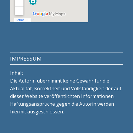
IMPRESSUM
Inhalt
Die Autorin übernimmt keine Gewähr für die
Aktualität, Korrektheit und Vollständigkeit der auf
dieser Website veröffentlichten Informationen.
Haftungsansprüche gegen die Autorin werden
hiermit ausgeschlossen.