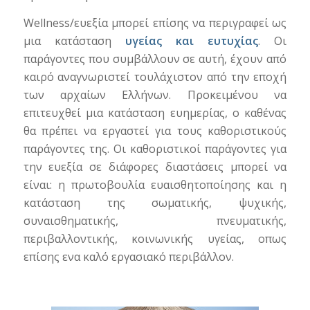
Wellness/ευεξία μπορεί επίσης να περιγραφεί ως
μια κατάσταση
υγείας και ευτυχίας
. Οι
παράγοντες που συμβάλλουν σε αυτή, έχουν από
καιρό αναγνωριστεί τουλάχιστον από την εποχή
των αρχαίων Ελλήνων. Προκειμένου να
επιτευχθεί μια κατάσταση ευημερίας, ο καθένας
θα πρέπει να εργαστεί για τους καθοριστικούς
παράγοντες της. Οι καθοριστικοί παράγοντες για
την ευεξία σε διάφορες διαστάσεις μπορεί να
είναι: η πρωτοβουλία ευαισθητοποίησης και η
κατάσταση της σωματικής, ψυχικής,
συναισθηματικής, πνευματικής,
περιβαλλοντικής, κοινωνικής υγείας, οπως
επίσης ενα καλό εργασιακό περιβάλλον.