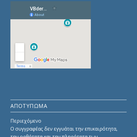
ΑΠΟΤΎΠΩΜΑ
Περιεχόμενο
Ο συγγραφέας δεν εγγυάται την επικαιρότητα,
την ορθότητα και την πληρότητα των