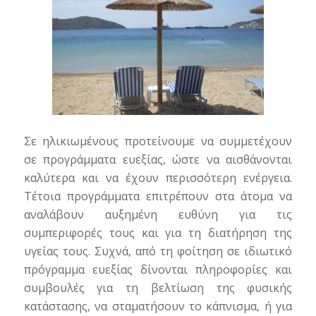
Σε ηλικιωμένους προτείνουμε να συμμετέχουν
σε προγράμματα ευεξίας, ώστε να αισθάνονται
καλύτερα και να έχουν περισσότερη ενέργεια.
Τέτοια προγράμματα επιτρέπουν στα άτομα να
αναλάβουν αυξημένη ευθύνη για τις
συμπεριφορές τους και για τη διατήρηση της
υγείας τους. Συχνά, από τη φοίτηση σε ιδιωτικό
πρόγραμμα ευεξίας δίνονται πληροφορίες και
συμβουλές για τη βελτίωση της φυσικής
κατάστασης, να σταματήσουν το κάπνισμα, ή για