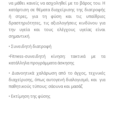
να μάθει κανείς να ασχοληθεί με το βάρος του. Η
κατάρτιση σε θέματα διαχείρισης της διατροφής
ή στρες, για τη φύση και τις υπαίθριες
δραστηριότητες, τις αξιολογήσεις κινδύνου για
την υγεία και τους ελέγχους υγείας είναι
σημαντική.
• Συνειδητή διατροφή
•Fitness-συνειδητή κίνηση: τακτικά με τα
κατάλληλα προγράμματα άσκησης
• Διανοητικά: χαλάρωση από το άγχος, τεχνικές
διαχείρισης, όπως αυτογενή διαλογισμό, και για
παθητικούς τύπους: σάουνα και μασάζ
• Εκτίμηση της φύσης