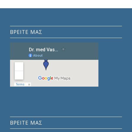
ΒΡΕΊΤΕ ΜΑΣ
ΒΡΕΙΤΕ ΜΑΣ