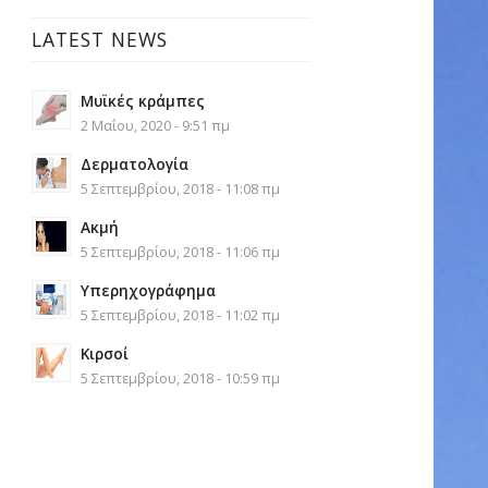
LATEST NEWS
Μυϊκές κράμπες
2 Μαΐου, 2020 - 9:51 πμ
Δερματολογία
5 Σεπτεμβρίου, 2018 - 11:08 πμ
Ακμή
5 Σεπτεμβρίου, 2018 - 11:06 πμ
Υπερηχογράφημα
5 Σεπτεμβρίου, 2018 - 11:02 πμ
Κιρσοί
5 Σεπτεμβρίου, 2018 - 10:59 πμ