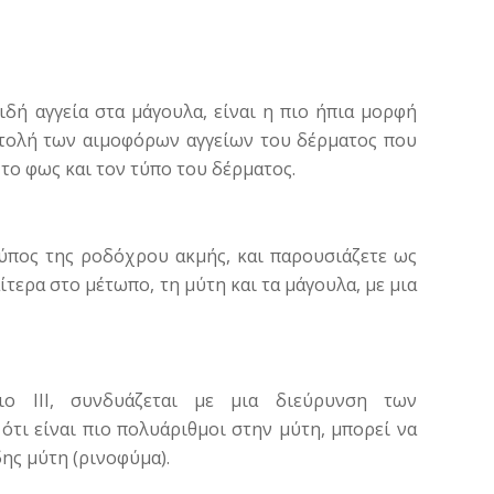
ειδή αγγεία στα μάγουλα, είναι η πιο ήπια μορφή
στολή των αιμοφόρων αγγείων του δέρματος που
το φως και τον τύπο του δέρματος.
τύπος της ροδόχρου ακμής, και παρουσιάζετε ως
ίτερα στο μέτωπο, τη μύτη και τα μάγουλα, με μια
ο III, συνδυάζεται με μια διεύρυνση των
τι είναι πιο πολυάριθμοι στην μύτη, μπορεί να
ης μύτη (ρινοφύμα).