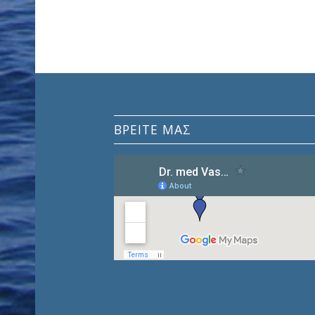
ΒΡΕΊΤΕ ΜΑΣ