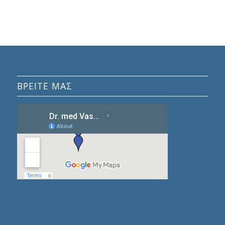
ΒΡΕΊΤΕ ΜΑΣ