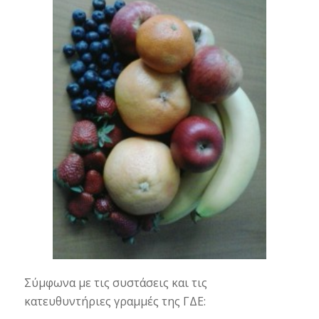
Σύμφωνα με τις συστάσεις και τις
κατευθυντήριες γραμμές της ΓΔΕ: