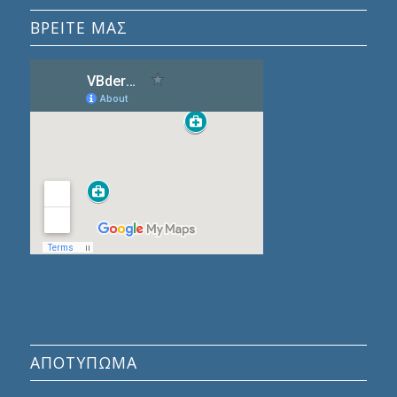
ΒΡΕΙΤΕ ΜΑΣ
ΑΠΟΤΎΠΩΜΑ