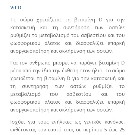
Vit D
Το σώμα χρειάζεται τη βιταμίνη D για την
κατασκευή και τη συντήρηση των οστών:
ρυθμίζει το μεταβολισμό του ασβεστίου και του
φωσφορικού άλατος και διασφαλίζει επαρκή
ανοργανοποίηση και σκλήρυνση των οστών.
Για τον άνθρωπο μπορεί να παράγει βιταμίνη D
μέσα από την ίδια την έκθεση στον ήλιο. Το σώμα
χρειάζεται τη βιταμίνη D για την κατασκευή και
τη συντήρηση των οστών: ρυθμίζει το
μεταβολισμό του ασβεστίου και του
φωσφορικού άλατος και διασφαλίζει επαρκή
ανοργανοποίηση και σκλήρυνση των οστών.
Ισχύει για τους ενήλικες ως γενικός κανόνας,
εκθέτοντας τον εαυτό τους σε περίπου 5 έως 25