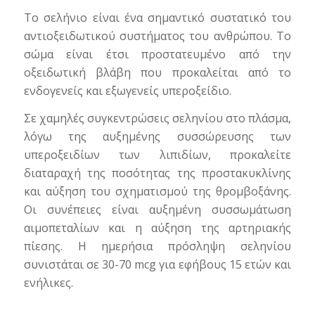
Το σελήνιο είναι ένα σημαντικό συστατικό του
αντιοξειδωτικού συστήματος του ανθρώπου. Το
σώμα είναι έτσι προστατευμένο από την
οξειδωτική βλάβη που προκαλείται από το
ενδογενείς και εξωγενείς υπεροξείδιο.
Σε χαμηλές συγκεντρώσεις σεληνίου στο πλάσμα,
λόγω της αυξημένης συσσώρευσης των
υπεροξειδίων των λιπιδίων, προκαλείτε
διαταραχή της ποσότητας της προστακυκλίνης
και αύξηση του σχηματισμού της θρομβοξάνης.
Οι συνέπειες είναι αυξημένη συσσωμάτωση
αιμοπεταλίων και η αύξηση της αρτηριακής
πίεσης. Η ημερήσια πρόσληψη σεληνίου
συνιστάται σε 30-70 mcg για εφήβους 15 ετών και
ενήλικες.