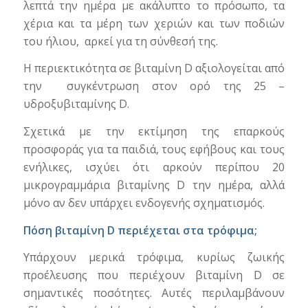
λεπτά την ημέρα με ακάλυπτο το πρόσωπο, τα
χέρια και τα μέρη των χεριών και των ποδιών
του ήλιου, αρκεί για τη σύνθεσή της.
Η περιεκτικότητα σε βιταμίνη D αξιολογείται από
την συγκέντρωση στον ορό της 25 –
υδροξυβιταμίνης D.
Σχετικά με την εκτίμηση της επαρκούς
προσφοράς για τα παιδιά, τους εφήβους και τους
ενήλικες, ισχύει ότι αρκούν περίπου 20
μικρογραμμάρια βιταμίνης D την ημέρα, αλλά
μόνο αν δεν υπάρχει ενδογενής σχηματισμός.
Πόση βιταμίνη D περιέχεται στα τρόφιμα;
Υπάρχουν μερικά τρόφιμα, κυρίως ζωικής
προέλευσης που περιέχουν βιταμίνη D σε
σημαντικές ποσότητες. Αυτές περιλαμβάνουν