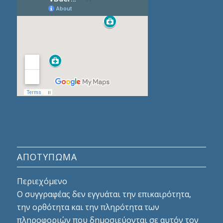
ΑΠΟΤΎΠΩΜΑ
Περιεχόμενο
Ο συγγραφέας δεν εγγυάται την επικαιρότητα,
την ορθότητα και την πληρότητα των
πληροφοριών που δημοσιεύονται σε αυτόν τον