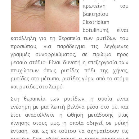
πρωτεΐνη του
βακτηρίου
Clostridium
botulinum), είναι
κατάλληλη για τη θεραπεία των ρυτίδων του
προσώπου, για παράδειγμα τις λεγόμενες
γραμμές συνοφρυώματος, σε πρώιμο προς
μεσαίο στάδιο. Είναι δυνατή η επεξεργασία των
πτυχώσεων όπως ρυτίδες πόδι της χήνας,
ρυτίδες στο μέτωπο, ρυτίδες γύρω από το στόμα
και ρυτίδες στο λαιμό.
Στη θεραπεία των ρυτίδων, η ουσία είναι
ενέσημη με μια λεπτή βελόνα μέσα στο μυ, και
έτσι αναστέλλετε η ώθηση μετάδοσης μιας
κίνησης στους μυς, η οποία οδηγεί σε μυϊκή
ένταση, και ως εκ τούτου να σχηματίσουν τις