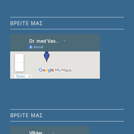
ΒΡΕΊΤΕ ΜΑΣ
ΒΡΕΙΤΕ ΜΑΣ