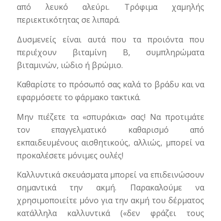
από λευκό αλεύρι. Τρόφιμα χαμηλής
περιεκτικότητας σε λιπαρά.
Δυσμενείς είναι αυτά που τα προιόντα που
περιέχουν βιταμίνη Β, συμπληρώματα
βιταμινών, ιώδιο ή βρώμιο.
Καθαρίστε το πρόσωπό σας καλά το βράδυ και να
εφαρμόσετε το φάρμακο τακτικά.
Μην πιέζετε τα «σπυράκια» σας! Να προτιμάτε
τον επαγγελματικό καθαρισμό από
εκπαιδευμένους αισθητικούς, αλλιώς, μπορεί να
προκαλέσετε μόνιμες ουλές!
Καλλυντικά σκευάσματα μπορεί να επιδεινώσουν
σημαντικά την ακμή. Παρακαλούμε να
χρησιμοποιείτε μόνο για την ακμή του δέρματος
κατάλληλα καλλυντικά («δεν φράζει τους