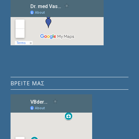
ΒΡΕΙΤΕ ΜΑΣ