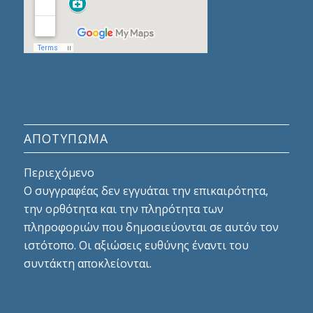
ΑΠΟΤΎΠΩΜΑ
Περιεχόμενο
Ο συγγραφέας δεν εγγυάται την επικαιρότητα,
την ορθότητα και την πληρότητα των
πληροφοριών που δημοσιεύονται σε αυτόν τον
ιστότοπο. Οι αξιώσεις ευθύνης έναντι του
συντάκτη αποκλείονται.