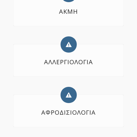
ΑΚΜΗ
ΑΛΛΕΡΓΙΟΛΟΓΙΑ
ΑΦΡΟΔΙΣΙΟΛΟΓΊΑ