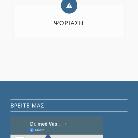
ΨΩΡΙΑΣΗ
ΒΡΕΊΤΕ ΜΑΣ