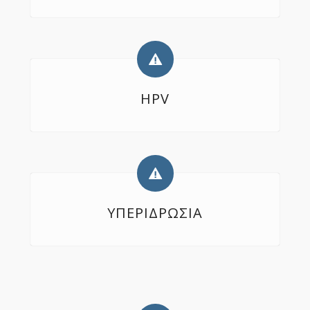
HPV
ΥΠΕΡΙΔΡΩΣΙΑ