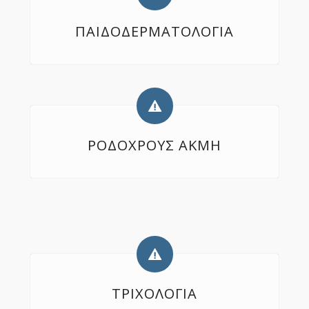
ΠΑΙΔΟΔΕΡΜΑΤΟΛΟΓΙΑ
ΡΟΔΟΧΡΟΥΣ ΑΚΜΗ
ΤΡΙΧΟΛΟΓΙΑ