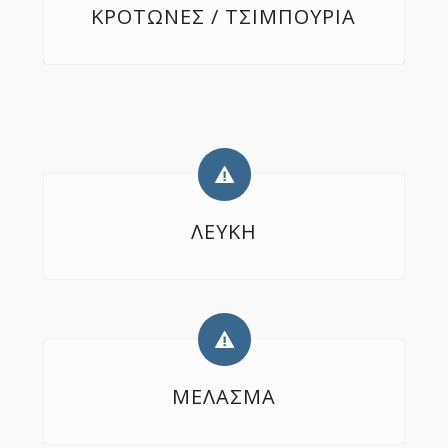
KΡΟΤΩΝΕΣ / ΤΣΙΜΠΟΥΡΙΑ
ΛΕΥΚΗ
ΜΕΛΑΣΜΑ