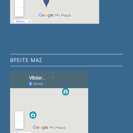
ΒΡΕΙΤΕ ΜΑΣ