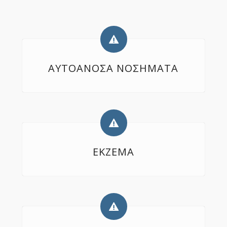
ΑΥΤΟΑΝΟΣΑ ΝΟΣΗΜΑΤΑ
ΕΚΖΕΜΑ