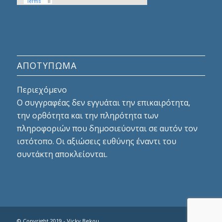
ΑΠΟΤΎΠΩΜΑ
Περιεχόμενο
Ο συγγραφέας δεν εγγυάται την επικαιρότητα,
την ορθότητα και την πληρότητα των
πληροφοριών που δημοσιεύονται σε αυτόν τον
ιστότοπο. Οι αξιώσεις ευθύνης έναντι του
συντάκτη αποκλείονται.
© Copyright 2019 - Vicky Bekou