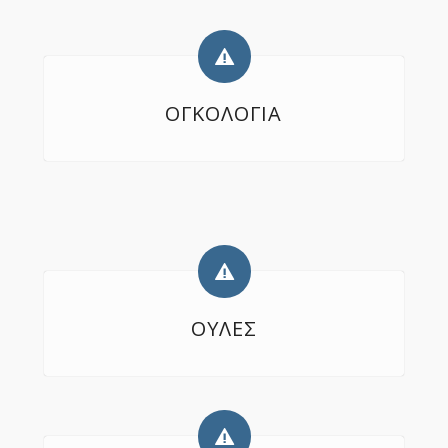
ΟΓΚΟΛΟΓΙΑ
ΟΥΛΕΣ