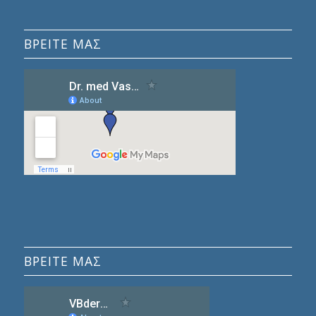
ΒΡΕΊΤΕ ΜΑΣ
ΒΡΕΙΤΕ ΜΑΣ