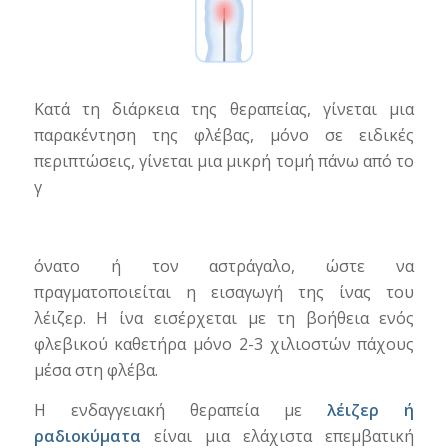
Κατά τη διάρκεια της θεραπείας, γίνεται μια
παρακέντηση της φλέβας, μόνο σε ειδικές
περιπτώσεις, γίνεται μια μικρή τομή πάνω από το
γ
όνατο ή τον αστράγαλο, ώστε να
πραγματοποιείται η εισαγωγή της ίνας του
λέιζερ. Η ίνα εισέρχεται με τη βοήθεια ενός
φλεβικού καθετήρα μόνο 2-3 χιλιοστών πάχους
μέσα στη φλέβα.
Η ενδαγγειακή θεραπεία με
λέιζερ ή
ραδιοκύματα
είναι μια ελάχιστα επεμβατική