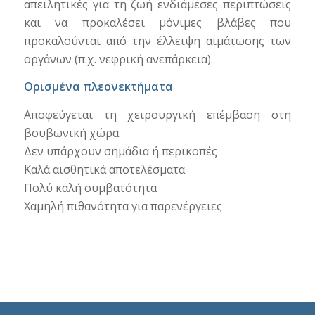
απειλητικές για τη ζωή ενδιάμεσες περιπτώσεις
και να προκαλέσει μόνιμες βλάβες που
προκαλούνται από την έλλειψη αιμάτωσης των
οργάνων (π.χ. νεφρική ανεπάρκεια).
Ορισμένα πλεονεκτήματα
Αποφεύγεται τη χειρουργική επέμβαση στη
βουβωνική χώρα
Δεν υπάρχουν σημάδια ή περικοπές
Καλά αισθητικά αποτελέσματα
Πολύ καλή συμβατότητα
Χαμηλή πιθανότητα για παρενέργειες