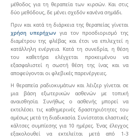
μέθοδος για τη θεραπεία των κιρσών. Και στις
δύο μεθόδους, δε μένει σχεδόν κανένα σημάδι.
Πριν και κατά τη διάρκεια της θεραπείας γίνεται
χρήση υπερήχων
για τον προσδιορισμό της
διαμέτρου της φλέβας και έτσι να επιλεχτεί η
κατάλληλη ενέργεια. Κατά τη συνεδρία, η θέση
του καθετήρα ελέγχεται προκειμένου να
εξασφαλιστεί η σωστή θέση της ίνας και να
αποφεύγονται οι φλεβικές παρενέργειες.
Η θεραπεία ραδιοκυμάτων και λέιζερ γίνεται σε
μια βάση εξωτερικών ασθενών με τοπική
αναισθησία. Συνήθως ο ασθενής μπορεί να
εκτελέσει τις καθημερινές δραστηριότητες του
αμέσως μετά τη διαδικασία. Συνίσταται ελαστικές
κάλτσες συμπίεσης για 10 ημέρες. Ένας έλεγχος
εξακολουθεί να εκτελείται μετά από 1-3