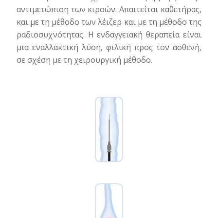
αντιμετώπιση των κιρσών. Απαιτείται καθετήρας,
και με τη μέθοδο των λέιζερ και με τη μέθοδο της
ραδιοσυχνότητας. Η ενδαγγειακή θεραπεία είναι
μια εναλλακτική λύση, φιλική προς τον ασθενή,
σε σχέση με τη χειρουργική μέθοδο.