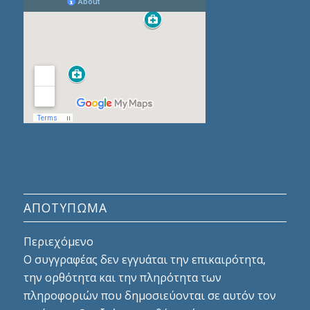
ΑΠΟΤΎΠΩΜΑ
Περιεχόμενο
Ο συγγραφέας δεν εγγυάται την επικαιρότητα,
την ορθότητα και την πληρότητα των
πληροφοριών που δημοσιεύονται σε αυτόν τον