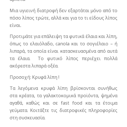
Μια υγιεινή διατροφή δεν εξαρτάται μόνο από το
πόσο λίπος τρώτε, αλλά και για το τι είδους λίπος
είναι.
Προτιμάτε για επάλειψη τα φυτικά έλαια και λίπη,
όπως το ελαιόλαδο, canola και το σογιέλαιο – ή
λιπαρά, τα οποία είναι κατασκευασμένα από αυτά
τα έλαια. Το φυτικό λίπος περιέχει πολλά
ακόρεστα λιπαρά οξέα.
Προσοχή: Κρυφά λίπη !
Τα λεγόμενα κρυφά λίπη βρίσκονται συνήθως
στα κρέατα, τα γαλακτοκομικά προϊόντα, ψημένα
αγαθά, καθώς και σε fast food και τα έτοιμα
γεύματα. Κοιτάξτε τις διατροφικές πληροφορίες
στη συσκευασία.