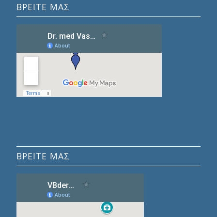
ΒΡΕΊΤΕ ΜΑΣ
ΒΡΕΙΤΕ ΜΑΣ