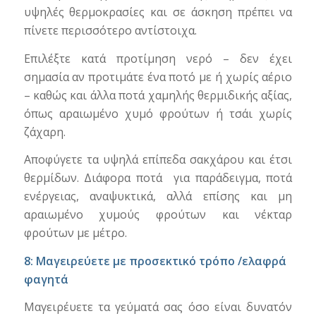
υψηλές θερμοκρασίες και σε άσκηση πρέπει να
πίνετε περισσότερο αντίστοιχα.
Επιλέξτε κατά προτίμηση νερό – δεν έχει
σημασία αν προτιμάτε ένα ποτό με ή χωρίς αέριο
– καθώς και άλλα ποτά χαμηλής θερμιδικής αξίας,
όπως αραιωμένο χυμό φρούτων ή τσάι χωρίς
ζάχαρη.
Αποφύγετε τα υψηλά επίπεδα σακχάρου και έτσι
θερμίδων. Διάφορα ποτά για παράδειγμα, ποτά
ενέργειας, αναψυκτικά, αλλά επίσης και μη
αραιωμένο χυμούς φρούτων και νέκταρ
φρούτων με μέτρο.
8: Μαγειρεύετε με προσεκτικό τρόπο /ελαφρά
φαγητά
Μαγειρέυετε τα γεύματά σας όσο είναι δυνατόν