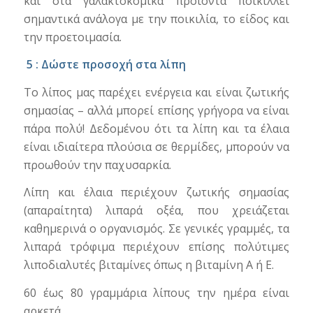
και στα γαλακτοκομικά προϊόντα ποικίλλει
σημαντικά ανάλογα με την ποικιλία, το είδος και
την προετοιμασία.
5 : Δώστε προσοχή στα λίπη
Το λίπος μας παρέχει ενέργεια και είναι ζωτικής
σημασίας – αλλά μπορεί επίσης γρήγορα να είναι
πάρα πολύ! Δεδομένου ότι τα λίπη και τα έλαια
είναι ιδιαίτερα πλούσια σε θερμίδες, μπορούν να
προωθούν την παχυσαρκία.
Λίπη και έλαια περιέχουν ζωτικής σημασίας
(απαραίτητα) λιπαρά οξέα, που χρειάζεται
καθημερινά ο οργανισμός. Σε γενικές γραμμές, τα
λιπαρά τρόφιμα περιέχουν επίσης πολύτιμες
λιποδιαλυτές βιταμίνες όπως η βιταμίνη Α ή Ε.
60 έως 80 γραμμάρια λίπους την ημέρα είναι
αρκετά.