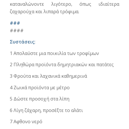
καταναλώνοντε λιγότερο, όπως ιδιαίτερα
ζαχαρούχα και λιπαρά τρόφιμα.
###
####
Συστάσεις:
1 Απολαύστε μια ποικιλία των τροφίμων
2 Πληθώρα προϊόντα δημητριακών και πατάτες
3 Φρούτα και λαχανικά καθημερινά
4 Ζωικά προϊόντα με μέτρο
5 Δώστε προσοχή στα λίπη
6 Λίγη ζάχαρη, προσέξτε το αλάτι
7 Αφθονο νερό