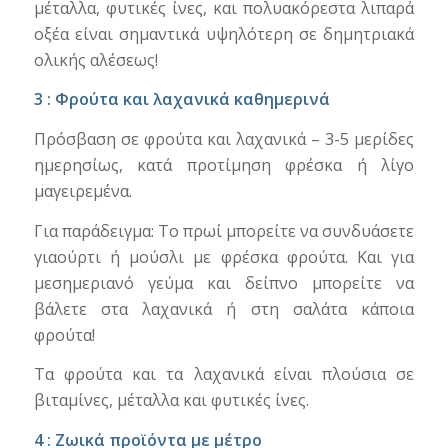
μέταλλα, φυτικές ίνες, και πολυακόρεστα λιπαρά
οξέα είναι σημαντικά υψηλότερη σε δημητριακά
ολικής αλέσεως!
3 : Φρούτα και λαχανικά καθημερινά
Πρόσβαση σε φρούτα και λαχανικά – 3-5 μερίδες
ημερησίως, κατά προτίμηση φρέσκα ή λίγο
μαγειρεμένα.
Για παράδειγμα: Το πρωί μπορείτε να συνδυάσετε
γιαούρτι ή μούσλι με φρέσκα φρούτα. Και για
μεσημεριανό γεύμα και δείπνο μπορείτε να
βάλετε στα λαχανικά ή στη σαλάτα κάποια
φρούτα!
Τα φρούτα και τα λαχανικά είναι πλούσια σε
βιταμίνες, μέταλλα και φυτικές ίνες.
4 : Ζωικά προϊόντα με μέτρο