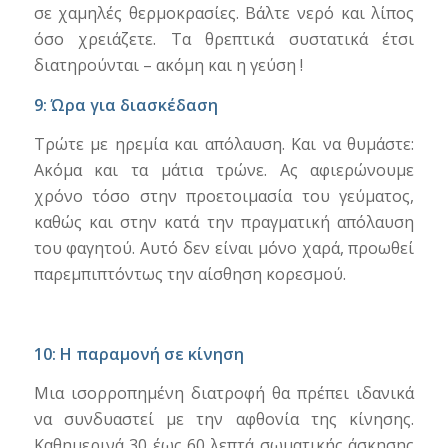
σε χαμηλές θερμοκρασίες. Βάλτε νερό και λίπος
όσο χρειάζετε. Τα θρεπτικά συστατικά έτσι
διατηρούνται – ακόμη και η γεύση !
9: Ώρα για διασκέδαση
Τρώτε με ηρεμία και απόλαυση. Και να θυμάστε:
Ακόμα και τα μάτια τρώνε. Ας αφιερώνουμε
χρόνο τόσο στην προετοιμασία του γεύματος,
καθώς και στην κατά την πραγματική απόλαυση
του φαγητού. Αυτό δεν είναι μόνο χαρά, προωθεί
παρεμπιπτόντως την αίσθηση κορεσμού.
10: Η παραμονή σε κίνηση
Μια ισορροπημένη διατροφή θα πρέπει ιδανικά
να συνδυαστεί με την αφθονία της κίνησης.
Καθημερινά 30 έως 60 λεπτά σωματικής άσκησης