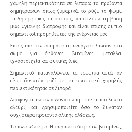
χαμηλή περιεκτικότητα σε λιπαρά: τα προϊόντα
δημητριακών όπως ζυμαρικά, το ρύζι, το ψωμί,
τα δημητριακά, οι πατάτες, αποτελούν τη βάση
μιας υγιεινής διατροφής και είναι επίσης οι πιο
σημαντικοί προμηθευτές της ενέργειάς μας!
Εκτός από τιν απαραίτητη ενέργεια, δίνουν στο
σώμα για άφθονες βιταμίνες, μέταλλα,
ιχνοστοιχεία και φυτικές ίνες.
Σημαντικό: καταναλώνετε τα τρόφιμα αυτά, αν
είναι δυνατόν μαζί με τα συστατικά χαμηλής
περιεκτικότητας σε λιπαρά.
Αποφύγετε αν είναι δυνατόν προϊόντα από λευκό
αλεύρι, και χρησιμοποιείτε όσο το δυνατόν
συχνότερα προϊόντα ολικής αλέσεως.
Το πλεονέκτημα: Η περιεκτικότητα σε βιταμίνες,