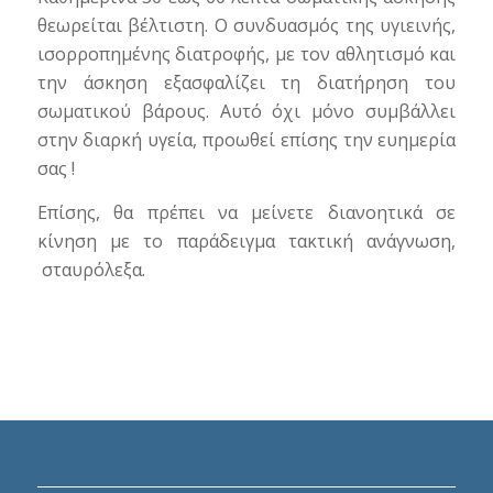
θεωρείται βέλτιστη. Ο συνδυασμός της υγιεινής,
ισορροπημένης διατροφής, με τον αθλητισμό και
την άσκηση εξασφαλίζει τη διατήρηση του
σωματικού βάρους. Αυτό όχι μόνο συμβάλλει
στην διαρκή υγεία, προωθεί επίσης την ευημερία
σας !
Επίσης, θα πρέπει να μείνετε διανοητικά σε
κίνηση με το παράδειγμα τακτική ανάγνωση,
σταυρόλεξα.