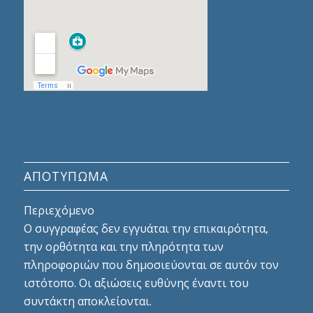
ΑΠΟΤΎΠΩΜΑ
Περιεχόμενο
Ο συγγραφέας δεν εγγυάται την επικαιρότητα,
την ορθότητα και την πληρότητα των
πληροφοριών που δημοσιεύονται σε αυτόν τον
ιστότοπο. Οι αξιώσεις ευθύνης έναντι του
συντάκτη αποκλείονται.