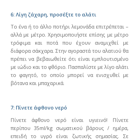
6: Λίγη ζάχαρη, προσέξτε το αλάτι
Το ένα ή το άλλο ποτήρι λεμονάδα επιτρέπεται –
αλλά με μέτρο. Χρησιμοποιήστε επίσης με μέτρο
τρόφιμα και ποτά που έχουν αναμιχθεί με
διάφορα σάκχαρα. Στην αγοραστά του αλατιού θα
πρέπει να βεβαιωθείτε ότι είναι εμπλουτισμένο
με ιώδιο και το φθόριο. Πασπαλίστε με λίγο αλάτι
το φαγητό, το οποίο μπορεί να ενισχυθεί με
βότανα και μπαχαρικά.
7: Πίνετε άφθονο νερό
Πίνετε άφθονο νερό είναι υγιεινό! Πίνετε
περίπου 35ml/kg σωματικού βάρους / ημέρα,
επειδή το υγρό είναι ζωτικής σημασίας. Σε