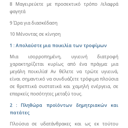
8 Μαγειρεύετε με προσεκτικό τρόπο /ελαφρά
φαγητά
9 Ώρα για διασκέδαση
10 Μένοντας σε κίνηση
1 : Απολαύστε μια ποικιλία των τροφίμων
Μια ισορροπημένη, υγιεινή διατροφή
χαρακτηρίζεται κυρίως από ένα πράγμα: μια
μεγάλη ποικιλία! Αν θέλετε να τρώτε υγιεινά,
είναι σημαντικό να συνδυάζετε τρόφιμα πλούσια
σε θρεπτικά συστατικά και χαμηλή ενέργεια, σε
επαρκείς ποσότητες μεταξύ τους.
2 : Πληθώρα προϊόντων δημητριακών και
πατάτες
Πλούσια σε υδατάνθρακες και ως εκ τούτου