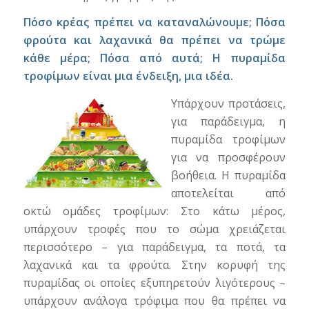
Πόσο κρέας πρέπει να καταναλώνουμε; Πόσα
φρούτα και λαχανικά θα πρέπει να τρώμε
κάθε μέρα;
Πόσα από αυτά; Η πυραμίδα
τροφίμων είναι μια ένδειξη, μια ιδέα.
Υπάρχουν προτάσεις,
για παράδειγμα, η
πυραμίδα τροφίμων
για να προσφέρουν
βοήθεια. Η πυραμίδα
αποτελείται από
οκτώ ομάδες τροφίμων: Στο κάτω μέρος,
υπάρχουν τροφές που το σώμα χρειάζεται
περισσότερο – για παράδειγμα, τα ποτά, τα
λαχανικά και τα φρούτα. Στην κορυφή της
πυραμίδας οι οποίες εξυπηρετούν λιγότερους –
υπάρχουν ανάλογα τρόφιμα που θα πρέπει να