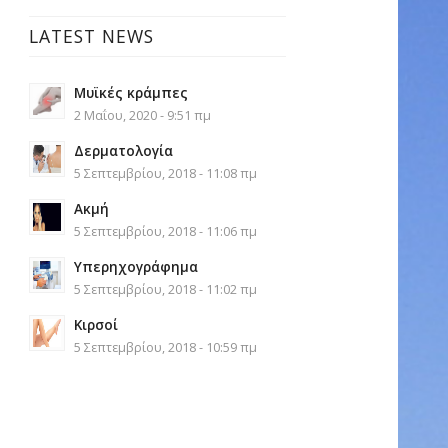
LATEST NEWS
Μυϊκές κράμπες
2 Μαΐου, 2020 - 9:51 πμ
Δερματολογία
5 Σεπτεμβρίου, 2018 - 11:08 πμ
Ακμή
5 Σεπτεμβρίου, 2018 - 11:06 πμ
Υπερηχογράφημα
5 Σεπτεμβρίου, 2018 - 11:02 πμ
Κιρσοί
5 Σεπτεμβρίου, 2018 - 10:59 πμ