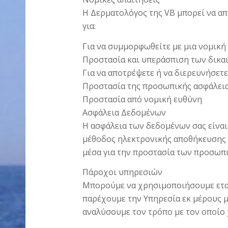
Η Δερματολόγος της VB μπορεί να απ
για:
Για να συμμορφωθείτε με μια νομικ
Προστασία και υπεράσπιση των δικα
Για να αποτρέψετε ή να διερευνήσετε
Προστασία της προσωπικής ασφάλεια
Προστασία από νομική ευθύνη
Ασφάλεια Δεδομένων
Η ασφάλεια των δεδομένων σας είναι
μέθοδος ηλεκτρονικής αποθήκευσης 
μέσα για την προστασία των προσωπ
Πάροχοι υπηρεσιών
Μπορούμε να χρησιμοποιήσουμε εταιρ
παρέχουμε την Υπηρεσία εκ μέρους μ
αναλύσουμε τον τρόπο με τον οποίο 