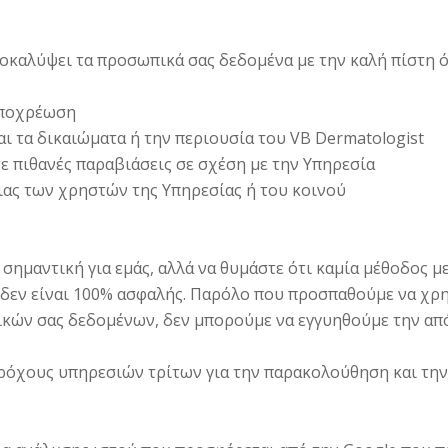
οκαλύψει τα προσωπικά σας δεδομένα με την καλή πίστη ότ
υποχρέωση
αι τα δικαιώματα ή την περιουσία του VB Dermatologist
τε πιθανές παραβιάσεις σε σχέση με την Υπηρεσία
ιας των χρηστών της Υπηρεσίας ή του κοινού
 σημαντική για εμάς, αλλά να θυμάστε ότι καμία μέθοδος 
δεν είναι 100% ασφαλής. Παρόλο που προσπαθούμε να χρ
ικών σας δεδομένων, δεν μπορούμε να εγγυηθούμε την απ
χους υπηρεσιών τρίτων για την παρακολούθηση και την 