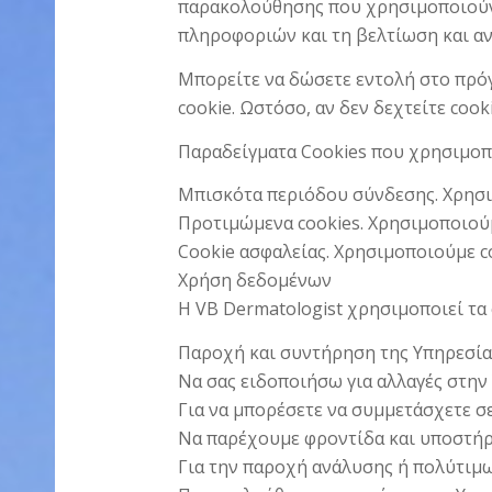
παρακολούθησης που χρησιμοποιούντα
πληροφοριών και τη βελτίωση και αν
Μπορείτε να δώσετε εντολή στο πρόγ
cookie. Ωστόσο, αν δεν δεχτείτε cook
Παραδείγματα Cookies που χρησιμοπ
Μπισκότα περιόδου σύνδεσης. Χρησι
Προτιμώμενα cookies. Χρησιμοποιούμε
Cookie ασφαλείας. Χρησιμοποιούμε co
Χρήση δεδομένων
Η VB Dermatologist χρησιμοποιεί τα
Παροχή και συντήρηση της Υπηρεσία
Να σας ειδοποιήσω για αλλαγές στην
Για να μπορέσετε να συμμετάσχετε σε
Να παρέχουμε φροντίδα και υποστή
Για την παροχή ανάλυσης ή πολύτιμ