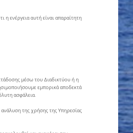
ι η ενέργεια αυτή είναι απαραίτητη
μετάδοσης μέσω του Διαδικτύου ή η
ησιμοποιήσουμε εμπορικά αποδεκτά
όλυτη ασφάλεια.
ανάλυση της χρήσης της Υπηρεσίας