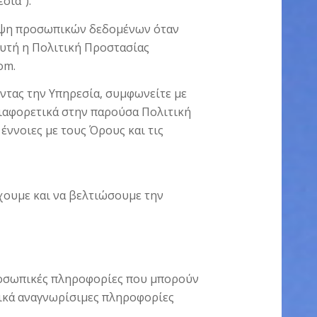
σία”).
άλυψη προσωπικών δεδομένων όταν
 Αυτή η Πολιτική Προστασίας
om.
ντας την Υπηρεσία, συμφωνείτε με
διαφορετικά στην παρούσα Πολιτική
έννοιες με τους Όρους και τις
χουμε και να βελτιώσουμε την
προσωπικές πληροφορίες που μπορούν
πικά αναγνωρίσιμες πληροφορίες