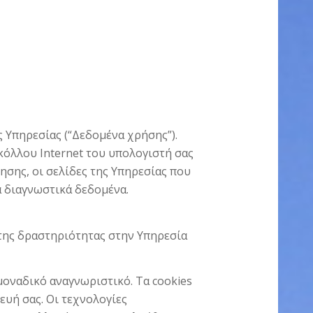
 Υπηρεσίας (“Δεδομένα χρήσης”).
όλλου Internet του υπολογιστή σας
ησης, οι σελίδες της Υπηρεσίας που
α διαγνωστικά δεδομένα.
της δραστηριότητας στην Υπηρεσία
μοναδικό αναγνωριστικό. Τα cookies
υή σας. Οι τεχνολογίες