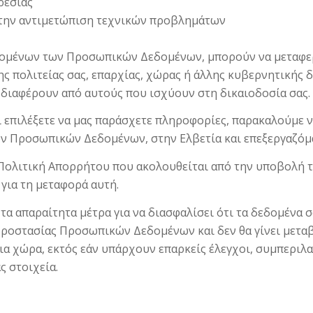
ρεσίας
ι την αντιμετώπιση τεχνικών προβλημάτων
ομένων των Προσωπικών Δεδομένων, μπορούν να μεταφερθ
ς πολιτείας σας, επαρχίας, χώρας ή άλλης κυβερνητικής δ
διαφέρουν από αυτούς που ισχύουν στη δικαιοδοσία σας.
αι επιλέξετε να μας παράσχετε πληροφορίες, παρακαλούμε 
 Προσωπικών Δεδομένων, στην Ελβετία και επεξεργαζόμα
 Πολιτική Απορρήτου που ακολουθείται από την υποβολή
για τη μεταφορά αυτή.
τα απαραίτητα μέτρα για να διασφαλίσει ότι τα δεδομένα σ
Προστασίας Προσωπικών Δεδομένων και δεν θα γίνει μετ
ια χώρα, εκτός εάν υπάρχουν επαρκείς έλεγχοι, συμπεριλ
ς στοιχεία.