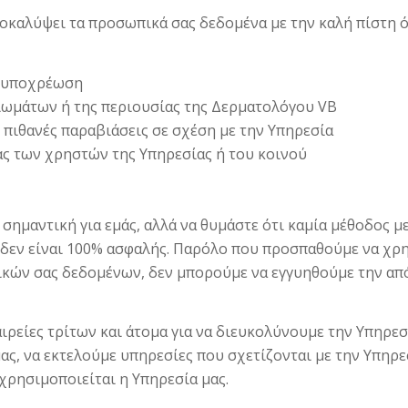
οκαλύψει τα προσωπικά σας δεδομένα με την καλή πίστη ότ
ή υποχρέωση
ιωμάτων ή της περιουσίας της Δερματολόγου VB
 πιθανές παραβιάσεις σε σχέση με την Υπηρεσία
ς των χρηστών της Υπηρεσίας ή του κοινού
 σημαντική για εμάς, αλλά να θυμάστε ότι καμία μέθοδος 
δεν είναι 100% ασφαλής. Παρόλο που προσπαθούμε να χρ
ικών σας δεδομένων, δεν μπορούμε να εγγυηθούμε την απ
είες τρίτων και άτομα για να διευκολύνουμε την Υπηρεσί
ας, να εκτελούμε υπηρεσίες που σχετίζονται με την Υπηρε
χρησιμοποιείται η Υπηρεσία μας.