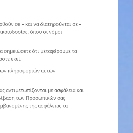
ούν σε – και να διατηρούνται σε –
ικαιοδοσίας, όπου οι νόμοι
να σημειώσετε ότι μεταφέρουμε τα
στε εκεί.
 των πληροφοριών αυτών
ας αντιμετωπίζονται με ασφάλεια και
αβίβαση των Προσωπικών σας
αμβανομένης της ασφάλειας τα