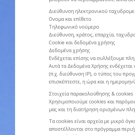
Διεύθυνση ηλεκτρονικού ταχυδρομε
Ονομα και επίθετο
Τηλεφωνικό νούμερο
Διεύθυνση, κράτος, επαρχία, ταχυδρ
Cookie και δεδομένα χρήσης
Δεδομένα χρήσης
Ενδέχεται επίσης να συλλέξουμε πλη
Αυτά τα Δεδομένα Χρήσης ενδέχεται
(π.χ. διεύθυνση IP), ο τύπος του πρ
επισκέπτεστε, η ώρα και η ημερομην
Στοιχεία παρακολούθησης & cookies
Χρησιμοποιούμε cookies και παρόμο
μας και τη διατήρηση ορισμένων πλ
Τα cookies είναι αρχεία με μικρό ό
αποστέλλονται στο πρόγραμμα περιήγ