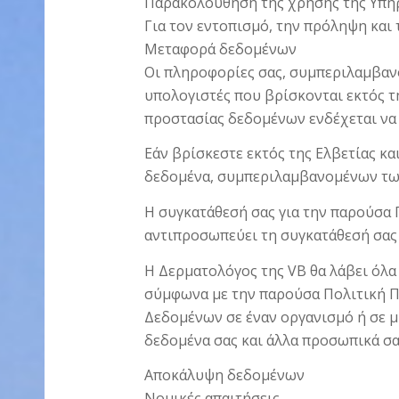
Παρακολούθηση της χρήσης της Υπη
Για τον εντοπισμό, την πρόληψη κα
Μεταφορά δεδομένων
Οι πληροφορίες σας, συμπεριλαμβαν
υπολογιστές που βρίσκονται εκτός τη
προστασίας δεδομένων ενδέχεται να 
Εάν βρίσκεστε εκτός της Ελβετίας κ
δεδομένα, συμπεριλαμβανομένων των
Η συγκατάθεσή σας για την παρούσα
αντιπροσωπεύει τη συγκατάθεσή σας 
Η Δερματολόγος της VB θα λάβει όλα 
σύμφωνα με την παρούσα Πολιτική 
Δεδομένων σε έναν οργανισμό ή σε μ
δεδομένα σας και άλλα προσωπικά σα
Αποκάλυψη δεδομένων
Νομικές απαιτήσεις