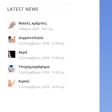
LATEST NEWS
Μυϊκές κράμπες
2 Μαΐου, 2020 - 9:51 πμ
Δερματολογία
5 Σεπτεμβρίου, 2018 - 11:08 πμ
Ακμή
5 Σεπτεμβρίου, 2018 - 11:06 πμ
Υπερηχογράφημα
5 Σεπτεμβρίου, 2018 - 11:02 πμ
Κιρσοί
5 Σεπτεμβρίου, 2018 - 10:59 πμ