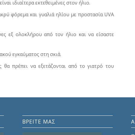
ίναι ιδιαίτερα εκτεθειμένες στον ήλιο.
ακρύ φόρεμα και γυαλιά ηλίου με προστασία UVA
ες εξ ολοκλήρου από τον ήλιο και να είσαστε
ακού εγκαύματος στη σκιά.
ς θα πρέπει να εξετάζονται από το γιατρό του
ΒΡΕΙΤΕ ΜΑΣ