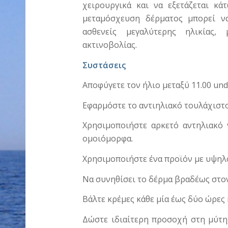
χειρουργικά και να εξετάζεται κά
μεταμόσχευση δέρματος μπορεί να
ασθενείς μεγαλύτερης ηλικίας,
ακτινοβολίας.
Συστάσεις
Αποφύγετε τον ήλιο μεταξύ 11.00 und 
Εφαρμόστε το αντιηλιακό τουλάχιστον
Χρησιμοποιήστε αρκετό αντηλιακό
ομοιόμορφα.
Χρησιμοποιήστε ένα προϊόν με υψηλό
Να συνηθίσει το δέρμα βραδέως στον
Βάλτε κρέμες κάθε μία έως δύο ώρες 
Δώστε ιδιαίτερη προσοχή στη μύτη, 