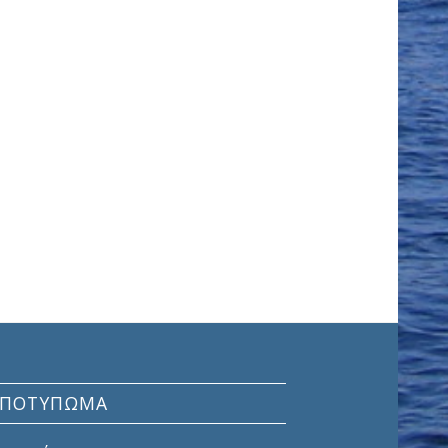
ΑΠΟΤΎΠΩΜΑ