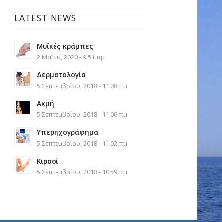
LATEST NEWS
Μυϊκές κράμπες
2 Μαΐου, 2020 - 9:51 πμ
Δερματολογία
5 Σεπτεμβρίου, 2018 - 11:08 πμ
Ακμή
5 Σεπτεμβρίου, 2018 - 11:06 πμ
Υπερηχογράφημα
5 Σεπτεμβρίου, 2018 - 11:02 πμ
Κιρσοί
5 Σεπτεμβρίου, 2018 - 10:59 πμ