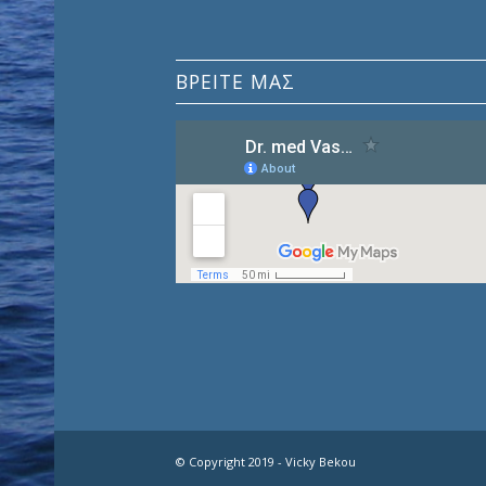
ΒΡΕΊΤΕ ΜΑΣ
© Copyright 2019 - Vicky Bekou