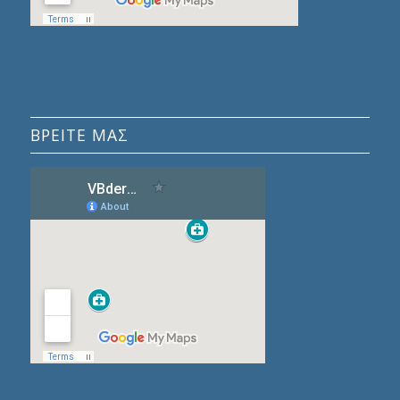
ΒΡΕΙΤΕ ΜΑΣ