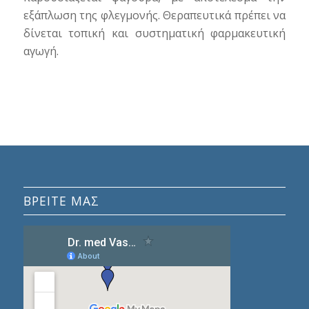
εξάπλωση της φλεγμονής. Θεραπευτικά πρέπει να
δίνεται τοπική και συστηματική φαρμακευτική
αγωγή.
ΒΡΕΊΤΕ ΜΑΣ